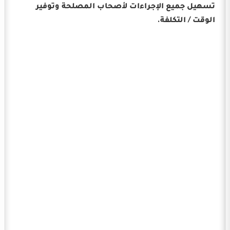
تسهيل جميع الإجراءات لأصحاب المصلحة وتوفير
الوقت / التكلفة.