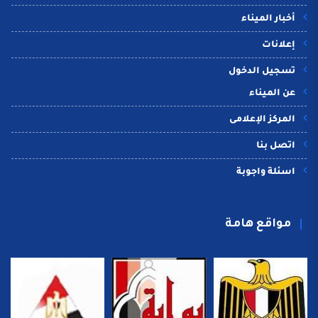
أخبار الميناء
إعلانات
تسجيل الدخول
عن الميناء
المركز الإعلامى
اتصل بنا
اسئلة واجوبة
مواقع هامة