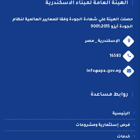
الهيئة العامة لميناء الاسكندرية
حصلت الهيئة علي شهادة الجودة وفقا للمعايير العالمية لنظام
الجودة أيزو 9001:2015
الإسكندرية _ مصر
16583
info@apa.gov.eg
روابط مساعدة
الرئيسية
فرص إستثمارية ومشروعات
خدمات