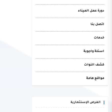
دورة عمل الميناء
اتصل بنا
خدمات
اسئلة واجوبة
كشف النوات
مواقع هامة
الفرص الإستثمارية