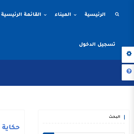
الرئيسية
الميناء
القائمة الرئيسية
تسجيل الدخول
البحث
حكاية م