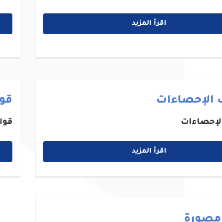
اقرأ المزيد
 الإحصاءات
قوا
لإحصاءات
قوا
اقرأ المزيد
 مصورة