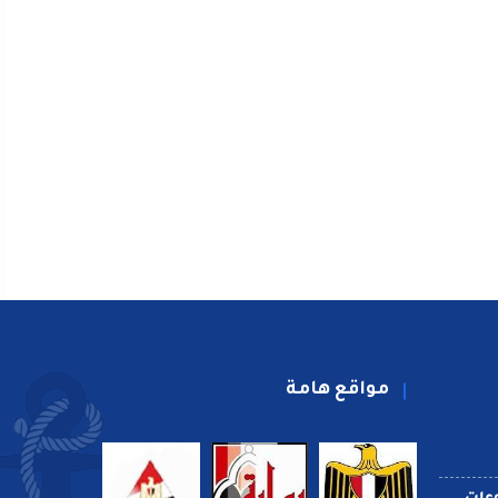
مواقع هامة