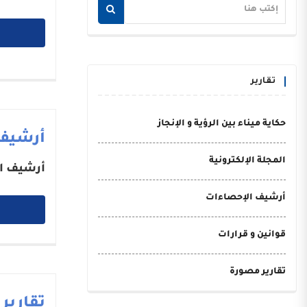
تقارير
حكاية ميناء بين الرؤية و الإنجاز
أرشيف
المجلة الإلكترونية
أرشيف ا
أرشيف الإحصاءات
قوانين و قرارات
تقارير مصورة
تقارير