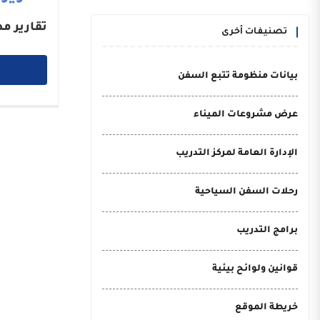
تقارير م
تصنيفات أخرى
بيانات منظومة تتبع السفن
عرض مشروعات الميناء
الإدارة العامة لمركز التدريب
رحلات السفن السياحية
برامج التدريب
قوانين ولوائح بيئية
خريطة الموقع