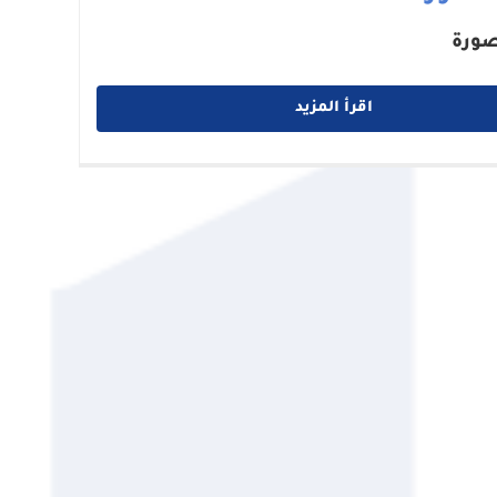
صورة
اقرأ المزيد