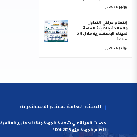
يوليو J, 2026
إنتظام حركتي التداول
والملاحة بالهيئة العامة
لميناء الإسكندرية خلال 24
ساعة
يوليو J, 2026
الهيئة العامة لميناء الاسكندرية
حصلت الهيئة علي شهادة الجودة وفقا للمعايير العالمية
لنظام الجودة أيزو 9001:2015