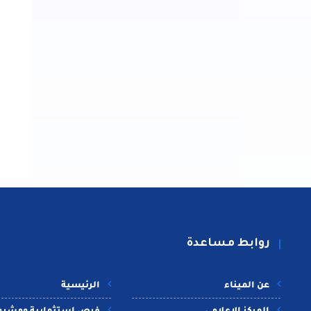
روابط مساعدة
عن الميناء
الرئيسية