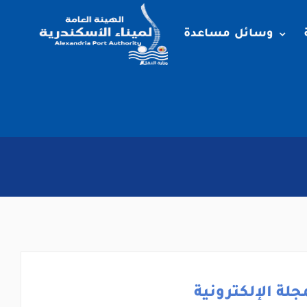
وسائل مساعدة
جلة الإلكترونية