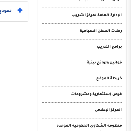
نموذج 
الإدارة العامة لمركز التدريب
رحلات السفن السياحية
برامج التدريب
قوانين ولوائح بيئية
خريطة الموقع
فرص إستثمارية ومشروعات
المركز الإعلامى
منظومة الشكاوى الحكومية الموحدة