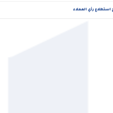
استطلاع رأي العملاء