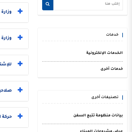
وزارة العدل 
خدمات
وزارة 
الخدمات الإلكترونية
للإشتر
خدمات أخرى
صلاحي
تصنيفات أخرى
بيانات منظومة تتبع السفن
حركة 
عرض مشروعات الميناء