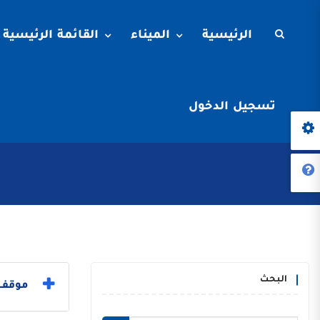
الرئيسية
الميناء
القائمة الرئيسية
تسجيل الدخول
البحث
موقف ا