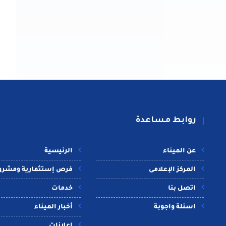
روابط مساعدة
عن الميناء
الرئيسية
المركز الإعلامى
فرص إستثمارية ومشرو
اتصل بنا
خدمات
اسئلة واجوبة
أخبار الميناء