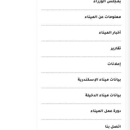
بمجلس الوزراء
معلومات عن الميناء
أخبار الميناء
تقارير
إعلانات
بيانات ميناء الإسكندرية
بيانات ميناء الدخيلة
دورة عمل الميناء
اتصل بنا