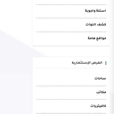
اسئلة واجوبة
كشف النوات
مواقع هامة
الفرص الإستثمارية
ساحات
مكاتب
كافيتريات