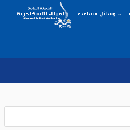
وسائل مساعدة