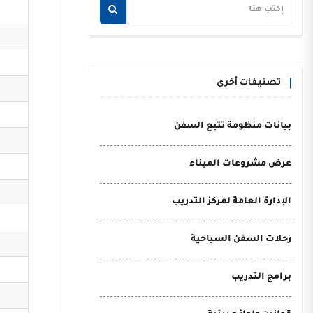
تصنيفات أخرى
بيانات منظومة تتبع السفن
عرض مشروعات الميناء
الإدارة العامة لمركز التدريب
رحلات السفن السياحية
برامج التدريب