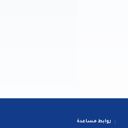
روابط مساعدة