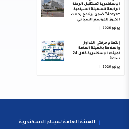
الإسكندرية تستقبل الرحلة
الرابعة للسفينة السياحية
“Aroya” ضمن برنامج رحلات
الكروز للموسم السياحي
يوليو J, 2026
إنتظام حركتي التداول
والملاحة بالهيئة العامة
لميناء الإسكندرية خلال 24
ساعة
يوليو J, 2026
الهيئة العامة لميناء الاسكندرية