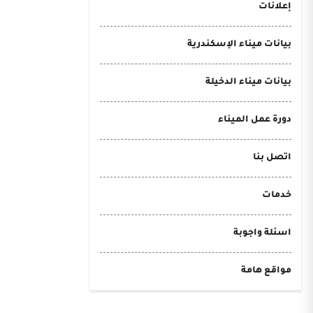
إعلانات
بيانات ميناء الإسكندرية
بيانات ميناء الدخيلة
دورة عمل الميناء
اتصل بنا
خدمات
اسئلة واجوبة
مواقع هامة