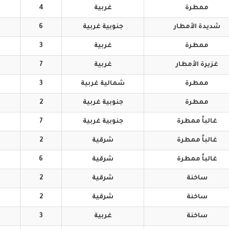
ممطرة
غربية
4
شديدة
الأمطار
جنوبية
غربية
6
ممطرة
غربية
3
غزيرة
الأمطار
غربية
7
ممطرة
شمالية
غربية
3
ممطرة
جنوبية
غربية
2
غالباً
ممطرة
جنوبية
غربية
7
غالباً
ممطرة
شرقية
2
غالباً
ممطرة
شرقية
6
ساخنة
شرقية
2
ساخنة
شرقية
2
ساخنة
غربية
3