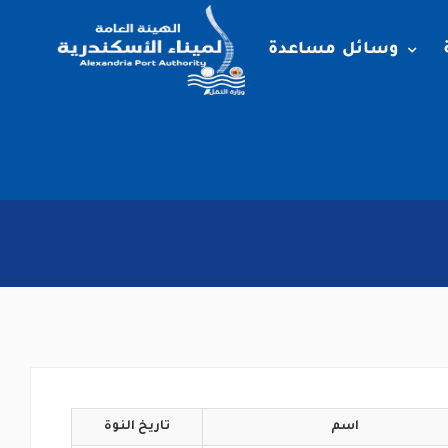
وسائل مساعدة
اسم
تاريخ
النوة