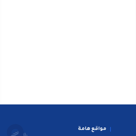
مواقع هامة