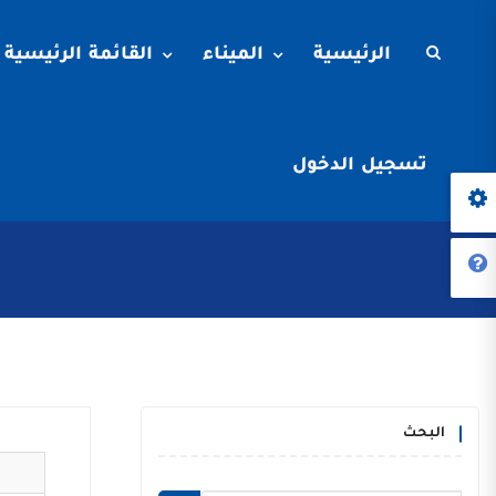
الرئيسية
الميناء
القائمة الرئيسية
تسجيل الدخول
البحث