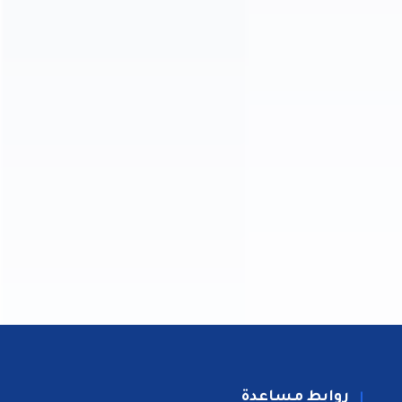
روابط مساعدة