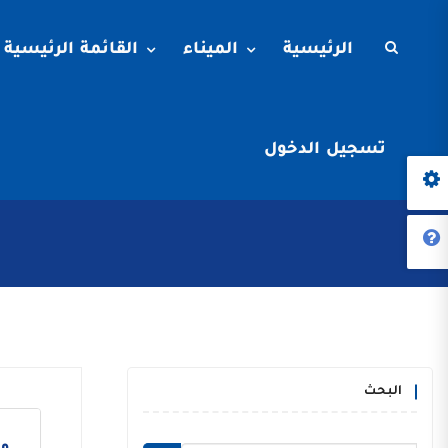
الرئيسية
الميناء
القائمة الرئيسية
تسجيل الدخول
البحث