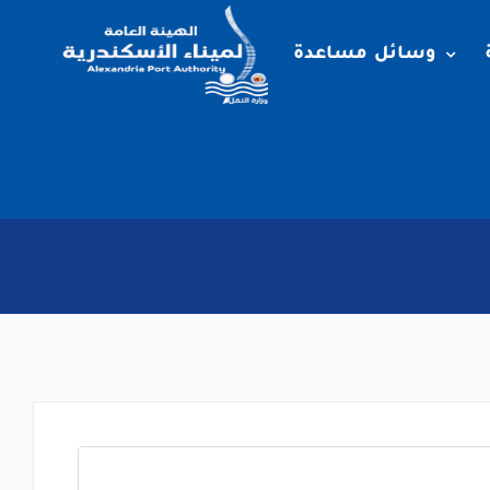
وسائل مساعدة