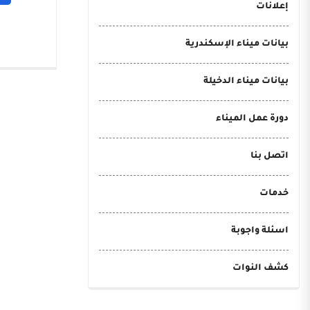
إعلانات
بيانات ميناء الإسكندرية
بيانات ميناء الدخيلة
دورة عمل الميناء
اتصل بنا
خدمات
اسئلة واجوبة
كشف النوات