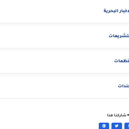
اخبار البحرية
تشريعات
نظمات
ندات
شاركنا هذا