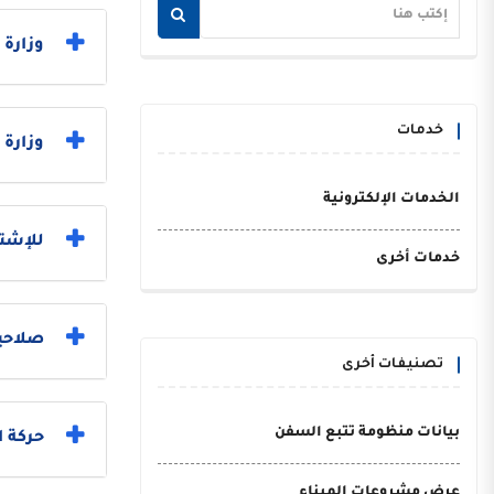
وزارة العدل 
خدمات
وزارة 
الخدمات الإلكترونية
للإشتر
خدمات أخرى
صلاحي
تصنيفات أخرى
بيانات منظومة تتبع السفن
حركة 
عرض مشروعات الميناء