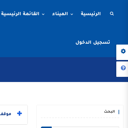
الرئيسية
الميناء
القائمة الرئيسية
تسجيل الدخول
البحث
موقف ا