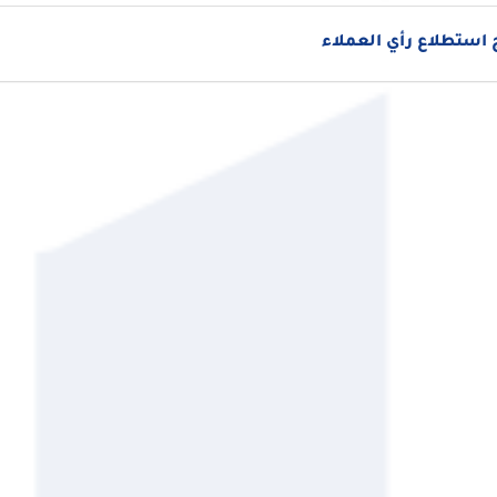
استطلاع رأي العملاء