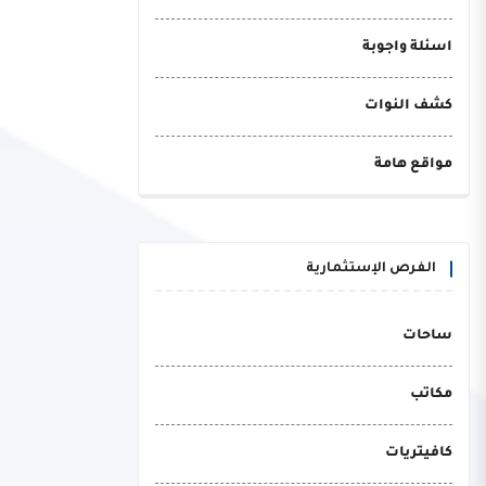
اسئلة واجوبة
كشف النوات
مواقع هامة
الفرص الإستثمارية
ساحات
مكاتب
كافيتريات