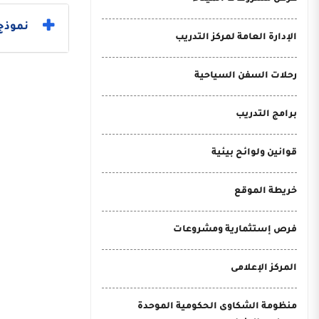
نموذج 
الإدارة العامة لمركز التدريب
رحلات السفن السياحية
برامج التدريب
قوانين ولوائح بيئية
خريطة الموقع
فرص إستثمارية ومشروعات
المركز الإعلامى
منظومة الشكاوى الحكومية الموحدة