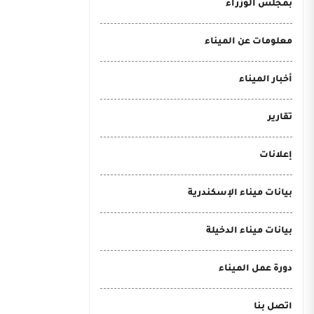
بمجلس الوزراء
معلومات عن الميناء
أخبار الميناء
تقارير
إعلانات
بيانات ميناء الإسكندرية
بيانات ميناء الدخيلة
دورة عمل الميناء
اتصل بنا