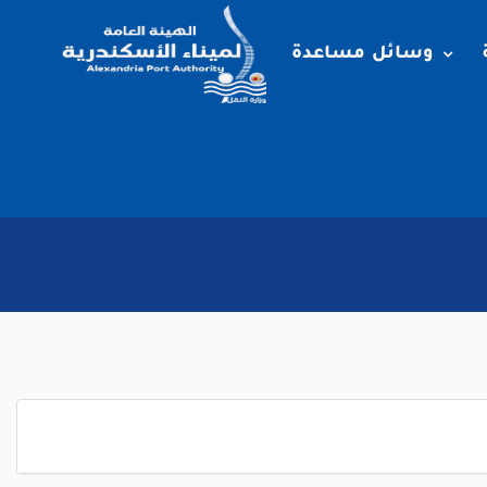
وسائل مساعدة