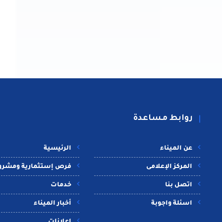
روابط مساعدة
عن الميناء
الرئيسية
المركز الإعلامى
فرص إستثمارية ومشرو
اتصل بنا
خدمات
اسئلة واجوبة
أخبار الميناء