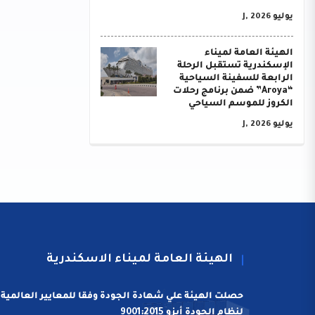
يوليو J, 2026
الهيئة العامة لميناء
الإسكندرية تستقبل الرحلة
الرابعة للسفينة السياحية
“Aroya” ضمن برنامج رحلات
الكروز للموسم السياحي
يوليو J, 2026
الهيئة العامة لميناء الاسكندرية
حصلت الهيئة علي شهادة الجودة وفقا للمعايير العالمية
لنظام الجودة أيزو 9001:2015