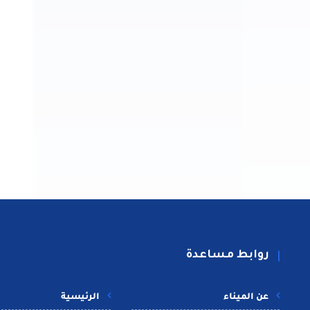
روابط مساعدة
عن الميناء
الرئيسية