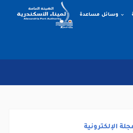
وسائل مساعدة
جلة الإلكترونية