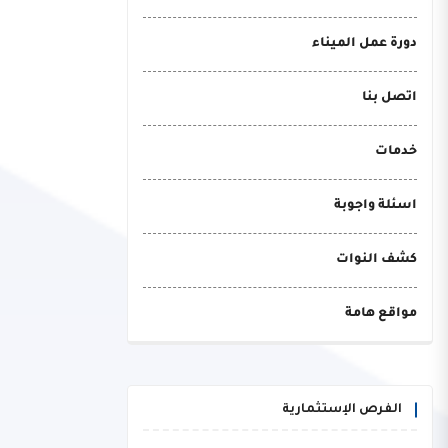
دورة عمل الميناء
اتصل بنا
خدمات
اسئلة واجوبة
كشف النوات
مواقع هامة
الفرص الإستثمارية