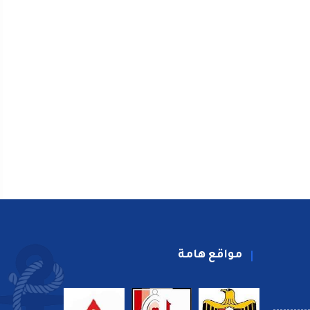
مواقع هامة