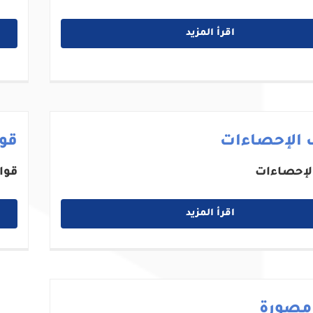
اقرأ المزيد
 الإحصاءات
قوا
لإحصاءات
قوا
اقرأ المزيد
 مصورة