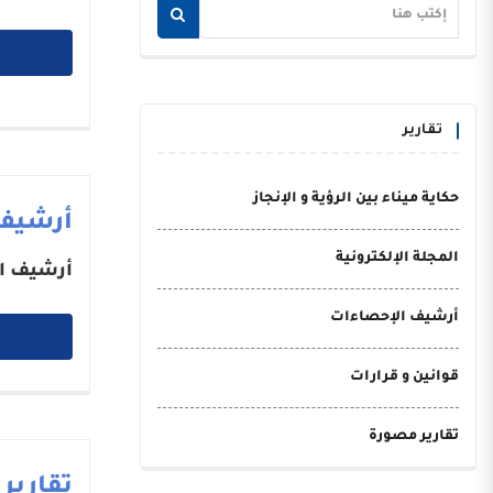
تقارير
حكاية ميناء بين الرؤية و الإنجاز
أرشيف
المجلة الإلكترونية
أرشيف ا
أرشيف الإحصاءات
قوانين و قرارات
تقارير مصورة
تقارير