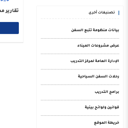
تقارير م
تصنيفات أخرى
بيانات منظومة تتبع السفن
عرض مشروعات الميناء
الإدارة العامة لمركز التدريب
رحلات السفن السياحية
برامج التدريب
قوانين ولوائح بيئية
خريطة الموقع