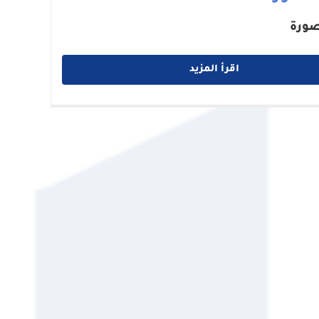
صورة
اقرأ المزيد