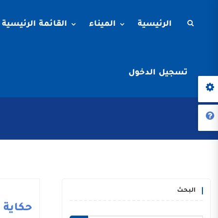
الرئيسية
الميناء
القائمة الرئيسية
تسجيل الدخول
البحث
حكاية م