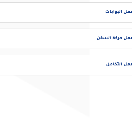
مل البوابات
عمل حركة السفن
مل التكامل