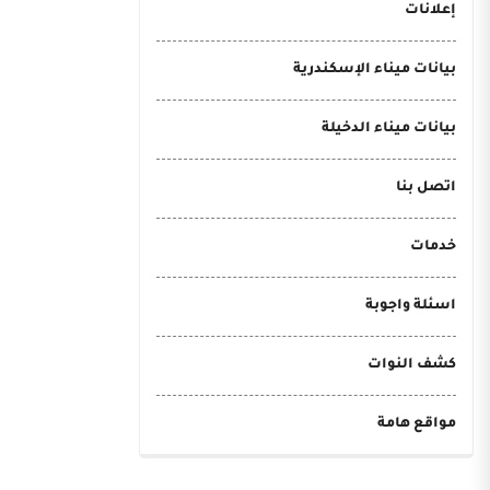
إعلانات
بيانات ميناء الإسكندرية
بيانات ميناء الدخيلة
اتصل بنا
خدمات
اسئلة واجوبة
كشف النوات
مواقع هامة