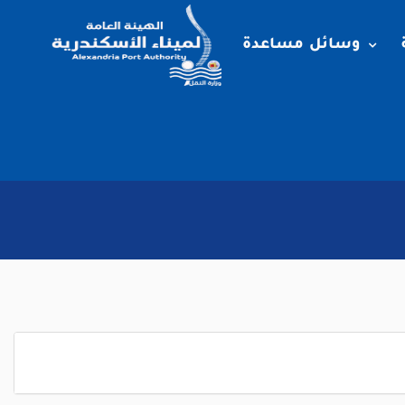
وسائل مساعدة