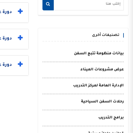
دورة ع
تصنيفات أخرى
دورة 
بيانات منظومة تتبع السفن
دورة ع
عرض مشروعات الميناء
الإدارة العامة لمركز التدريب
رحلات السفن السياحية
برامج التدريب