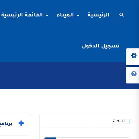
الرئيسية
الميناء
القائمة الرئيسية
تسجيل الدخول
البحث
برنامج