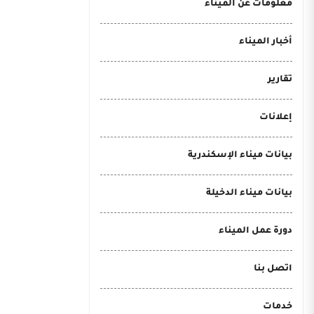
معلومات عن الميناء
أخبار الميناء
تقارير
إعلانات
بيانات ميناء الإسكندرية
بيانات ميناء الدخيلة
دورة عمل الميناء
اتصل بنا
خدمات