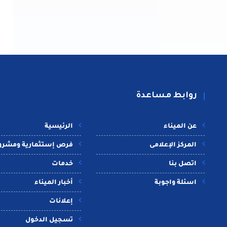
روابط مساعدة
عن الميناء
الرئيسية
المركز الإعلامى
فرص إستثمارية ومشرو
اتصل بنا
خدمات
اسئلة واجوبة
أخبار الميناء
إعلانات
تسجيل الدخول