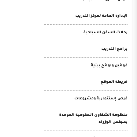
الإدارة العامة لمركز التدريب
رحلات السفن السياحية
برامج التدريب
قوانين ولوائح بيئية
خريطة الموقع
فرص إستثمارية ومشروعات
منظومة الشكاوى الحكومية الموحدة
بمجلس الوزراء