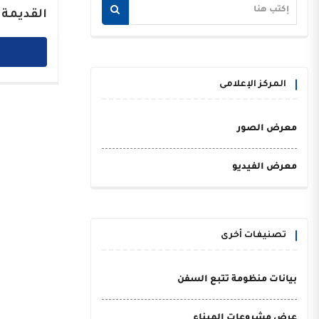
القديمة 
المركز الإعلامى
معرض الصور
معرض الفيديو
تصنيفات أخرى
بيانات منظومة تتبع السفن
عرض مشروعات الميناء