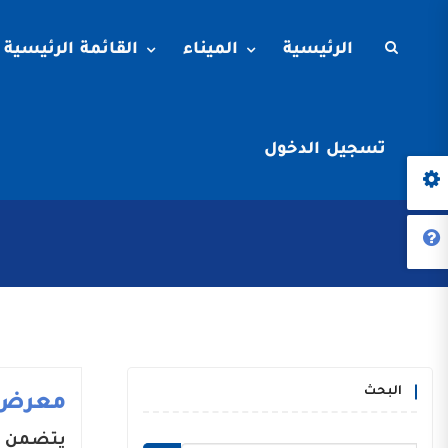
الرئيسية
الميناء
القائمة الرئيسية
تسجيل الدخول
البحث
معرض 
يتضمن م