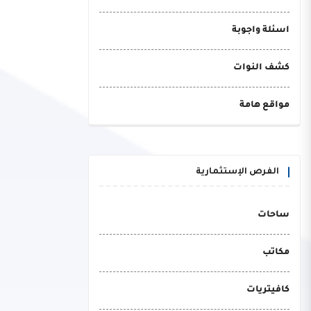
اسئلة واجوبة
كشف النوات
مواقع هامة
الفرص الإستثمارية
ساحات
مكاتب
كافيتريات