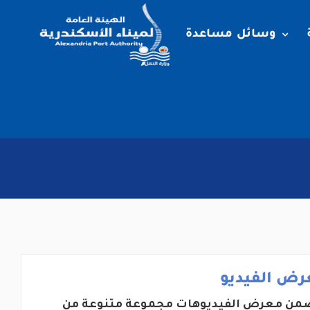
وسائل مساعدة
رض الفيديو
من معرض الفيديوهات مجموعة متنوعة من