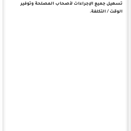
تسهيل جميع الإجراءات لأصحاب المصلحة وتوفير
الوقت / التكلفة.