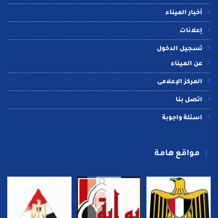
أخبار الميناء
إعلانات
تسجيل الدخول
عن الميناء
المركز الإعلامى
اتصل بنا
اسئلة واجوبة
مواقع هامة