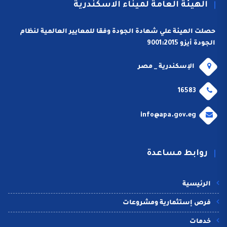
الهيئة العامة لميناء الاسكندرية
حصلت الهيئة علي شهادة الجودة وفقا للمعايير العالمية لنظام
الجودة أيزو 9001:2015
الإسكندرية _ مصر
16583
info@apa.gov.eg
روابط مساعدة
الرئيسية
فرص إستثمارية ومشروعات
خدمات