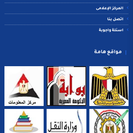
المركز الإعلامى
اتصل بنا
اسئلة واجوبة
مواقع هامة