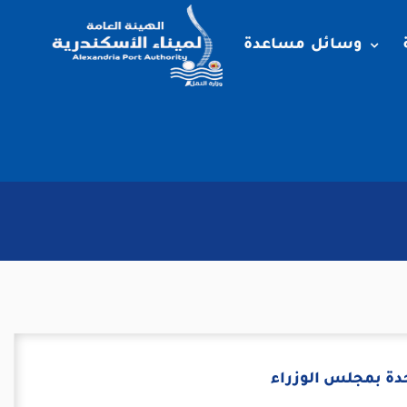
وسائل مساعدة
دة بمجلس الوزراء