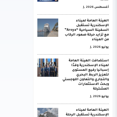
أغسطس J, 2026
الهيئة العامة لميناء
الإسكندرية تستقبل
السفينة السياحية “Aroya”
مع تزايد حركة صعود الركاب
من الميناء
يوليو J, 2026
استضافت الهيئة العامة
لميناء الإسكندرية وفدًا
إسبانيا رفيع المستوى
لتعزيز الربط البحري
والتجاري والتعاون اللوجستي
وبحث الاستثمارات
المشتركة
يوليو J, 2026
الهيئة العامة لميناء
الإسكندرية تستقبل الرحلة