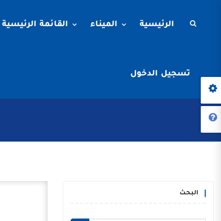
الرئيسية
الميناء
القائمة الرئيسية
تسجيل الدخول
البحث