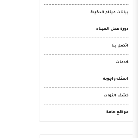
بيانات ميناء الدخيلة
دورة عمل الميناء
اتصل بنا
خدمات
اسئلة واجوبة
كشف النوات
مواقع هامة