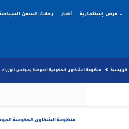
فرص إستثمارية
أخبار
رحلات السفن السياحية
الرئيسية
منظومة الشكاوى الحكومية الموحدة بمجلس الوزراء
منظومة الشكاوى الحكومية الموح