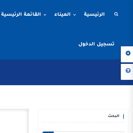
الرئيسية
الميناء
القائمة الرئيسية
تسجيل الدخول
البحث