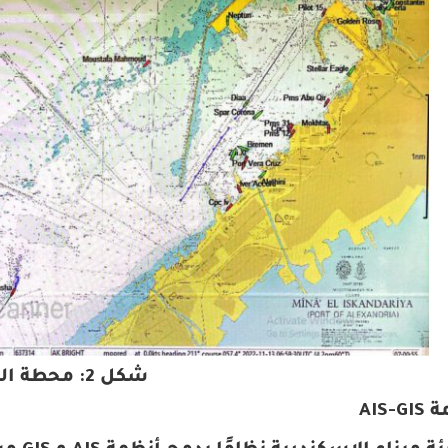
شكل 2: محطة الـ AIS