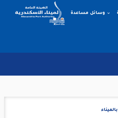
وسائل مساعدة
الميناء