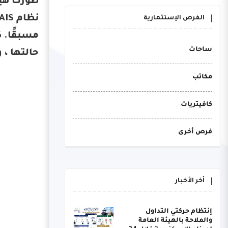
الفرص الإستثمارية
ساحات
حالتها ، 
مكاتب
كافيتريات
فرص أخرى
أخر الأخبار
إنتظام حركتي التداول
والملاحة بالهيئة العامة