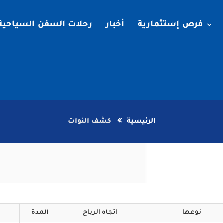
فرص إستثمارية
أخبار
رحلات السفن السياحية
الرئيسية
كشف النوات
نوعها
اتجاه
الرياح
المدة