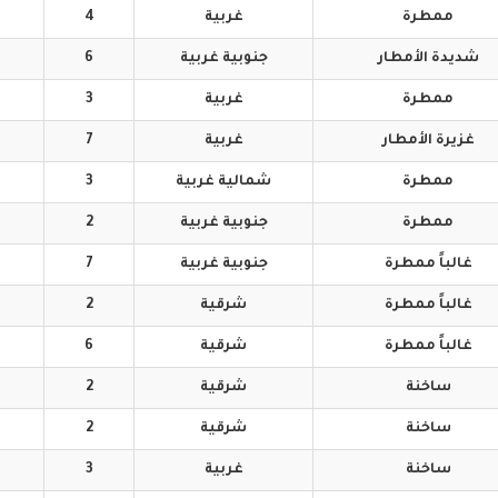
ممطرة
غربية
4
شديدة
الأمطار
جنوبية
غربية
6
ممطرة
غربية
3
غزيرة
الأمطار
غربية
7
ممطرة
شمالية
غربية
3
ممطرة
جنوبية
غربية
2
غالباً
ممطرة
جنوبية
غربية
7
غالباً
ممطرة
شرقية
2
غالباً
ممطرة
شرقية
6
ساخنة
شرقية
2
ساخنة
شرقية
2
ساخنة
غربية
3