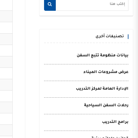
تصنيفات أخرى
بيانات منظومة تتبع السفن
عرض مشروعات الميناء
الإدارة العامة لمركز التدريب
رحلات السفن السياحية
برامج التدريب