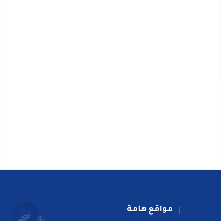
مواقع هامة