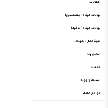
إعلانات
بيانات ميناء الإسكندرية
بيانات ميناء الدخيلة
دورة عمل الميناء
اتصل بنا
خدمات
اسئلة واجوبة
مواقع هامة