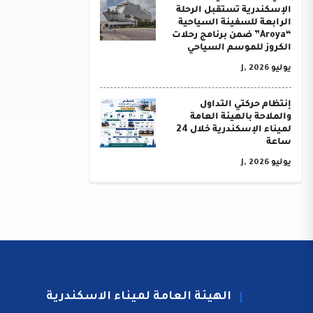
الإسكندرية تستقبل الرحلة
الرابعة للسفينة السياحية
“Aroya” ضمن برنامج رحلات
الكروز للموسم السياحي
يوليو J, 2026
إنتظام حركتي التداول
والملاحة بالهيئة العامة
لميناء الإسكندرية خلال 24
ساعة
يوليو J, 2026
الهيئة العامة لميناء الاسكندرية