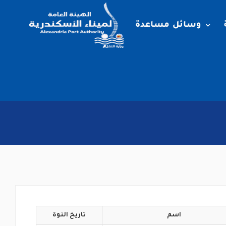
وسائل مساعدة
اسم
تاريخ
النوة