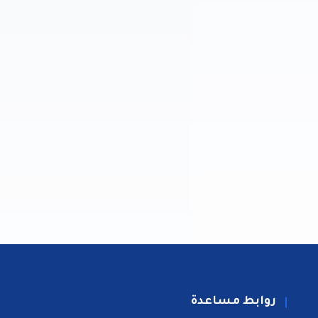
روابط مساعدة