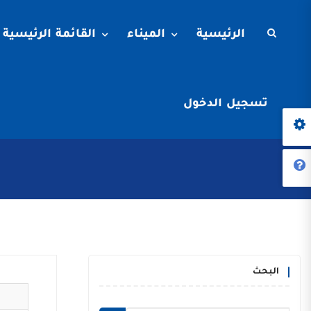
الرئيسية
الميناء
القائمة الرئيسية
تسجيل الدخول
البحث