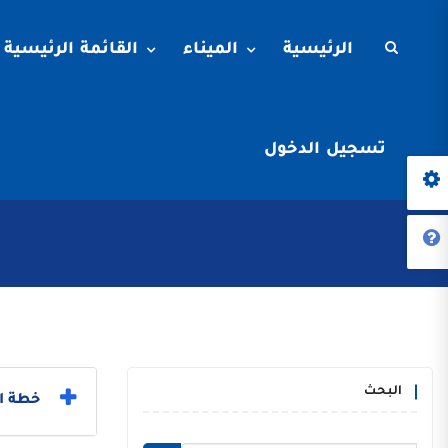
الرئيسية
الميناء
القائمة الرئيسية
تسجيل الدخول
البحث
خطة ال