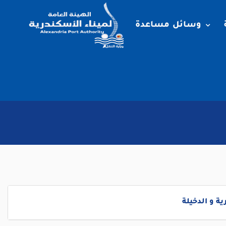
وسائل مساعدة
ة و الدخيلة