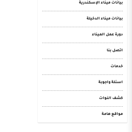
بيانات ميناء الإسكندرية
بيانات ميناء الدخيلة
دورة عمل الميناء
اتصل بنا
خدمات
اسئلة واجوبة
كشف النوات
مواقع هامة