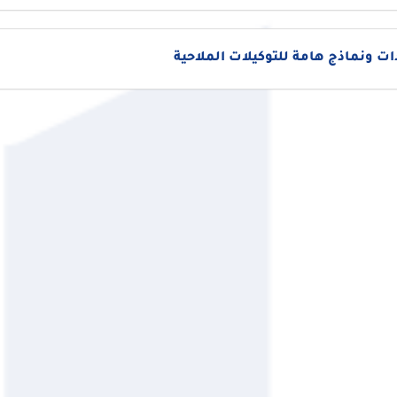
 ونماذج هامة للتوكيلات الملاحية