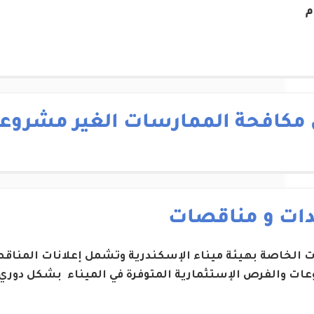
م
 مكافحة الممارسات الغير مشروع
دات و مناقصات
ات الخاصة بهيئة ميناء الإسكندرية وتشمل إعلانات المناقص
ات والفرص الإستثمارية المتوفرة في الميناء بشكل دوري