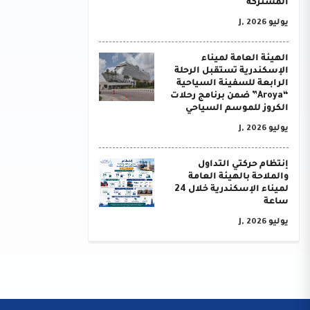
المشتركة
يوليو J, 2026
الهيئة العامة لميناء
الإسكندرية تستقبل الرحلة
الرابعة للسفينة السياحية
“Aroya” ضمن برنامج رحلات
الكروز للموسم السياحي
يوليو J, 2026
إنتظام حركتي التداول
والملاحة بالهيئة العامة
لميناء الإسكندرية خلال 24
ساعة
يوليو J, 2026