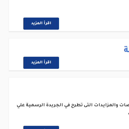
اقرأ المزيد
ة
اقرأ المزيد
ات والمزايدات التى تطرح في الجريدة الرسمية علي