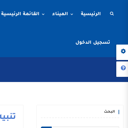
الرئيسية
الميناء
القائمة الرئيسية
تسجيل الدخول
البحث
تنبيه