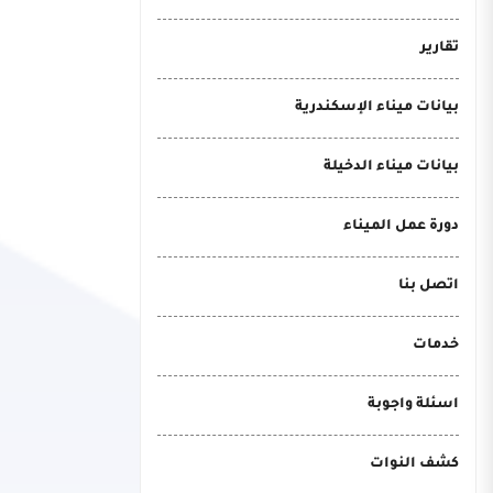
تقارير
بيانات ميناء الإسكندرية
بيانات ميناء الدخيلة
دورة عمل الميناء
اتصل بنا
خدمات
اسئلة واجوبة
كشف النوات