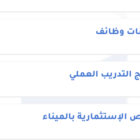
نات وظائف
ج التدريب العملي
ص الإستثمارية بالميناء