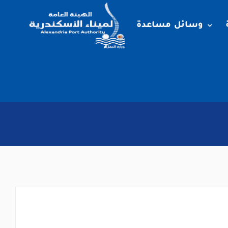
وسائل مساعدة