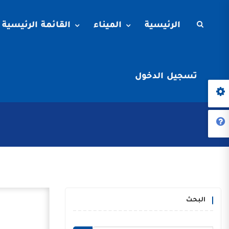
الرئيسية
الميناء
القائمة الرئيسية
تسجيل الدخول
البحث