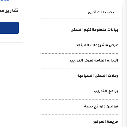
تقارير م
تصنيفات أخرى
بيانات منظومة تتبع السفن
عرض مشروعات الميناء
الإدارة العامة لمركز التدريب
رحلات السفن السياحية
برامج التدريب
قوانين ولوائح بيئية
خريطة الموقع