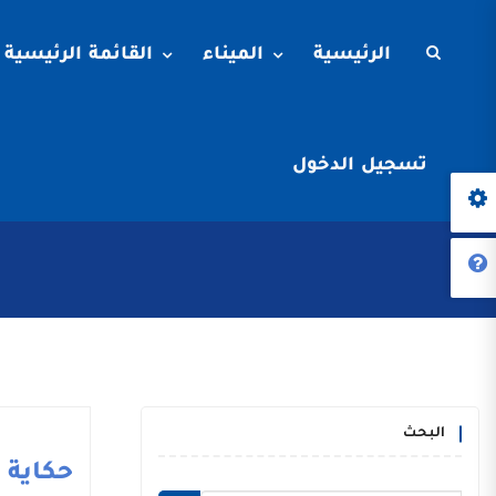
الرئيسية
الميناء
القائمة الرئيسية
تسجيل الدخول
البحث
حكاية م