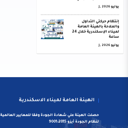
يوليو J, 2026
إنتظام حركتي التداول
والملاحة بالهيئة العامة
لميناء الإسكندرية خلال 24
ساعة
يوليو J, 2026
الهيئة العامة لميناء الاسكندرية
حصلت الهيئة علي شهادة الجودة وفقا للمعايير العالمية
لنظام الجودة أيزو 9001:2015