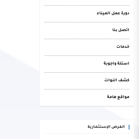
دورة عمل الميناء
اتصل بنا
خدمات
اسئلة واجوبة
كشف النوات
مواقع هامة
الفرص الإستثمارية