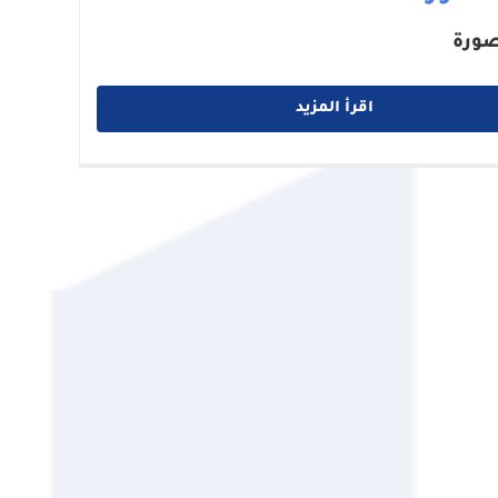
صورة
اقرأ المزيد