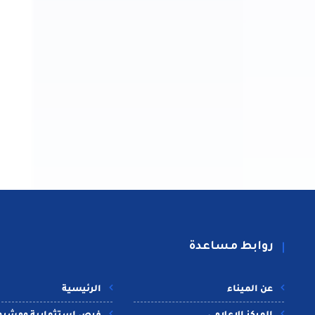
روابط مساعدة
عن الميناء
الرئيسية