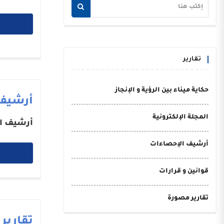
تقارير
حكاية ميناء بين الرؤية و الإنجاز
أرشيف
المجلة الإلكترونية
أرشيف ا
أرشيف الإحصاءات
قوانين و قرارات
تقارير مصورة
تقارير