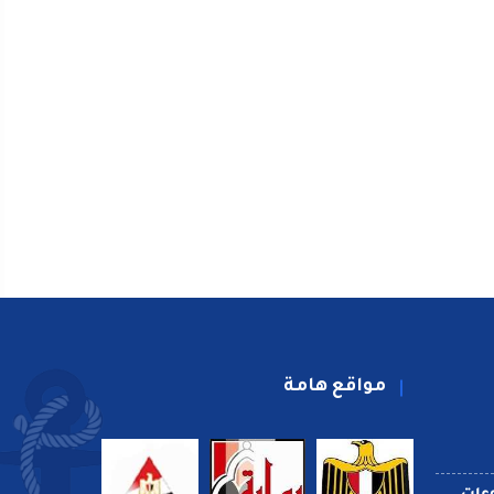
مواقع هامة