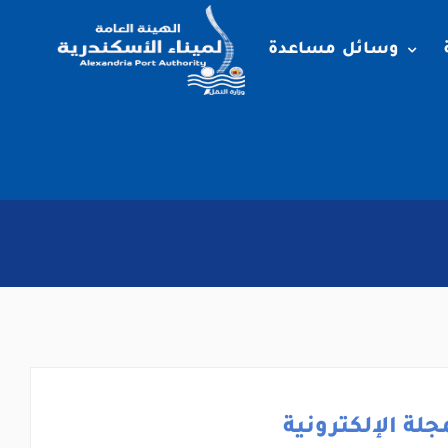
وسائل مساعدة
جلة الإلكترونية