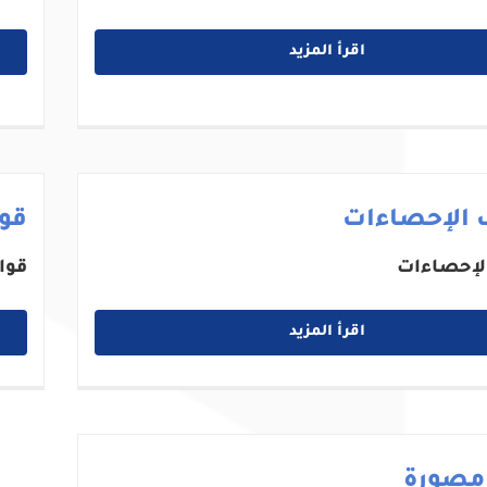
اقرأ المزيد
 الإحصاءات
قوا
لإحصاءات
قوا
اقرأ المزيد
 مصورة