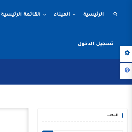
الرئيسية
الميناء
القائمة الرئيسية
تسجيل الدخول
البحث