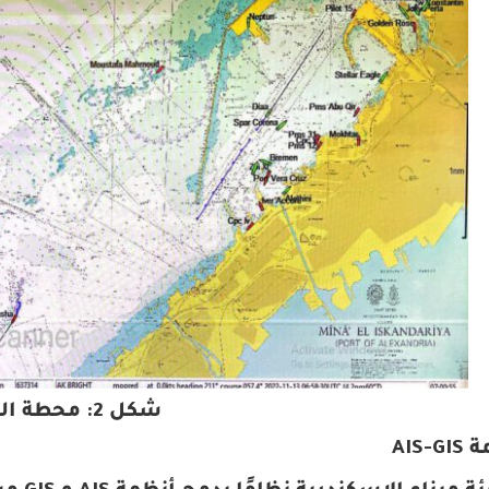
شكل 2: محطة الـ AIS