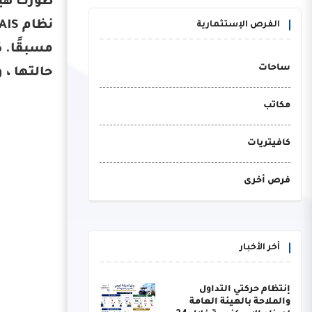
الفرص الإستثمارية
ساحات
حالتها ، 
مكاتب
كافيتريات
فرص أخرى
أخر الأخبار
إنتظام حركتي التداول
والملاحة بالهيئة العامة