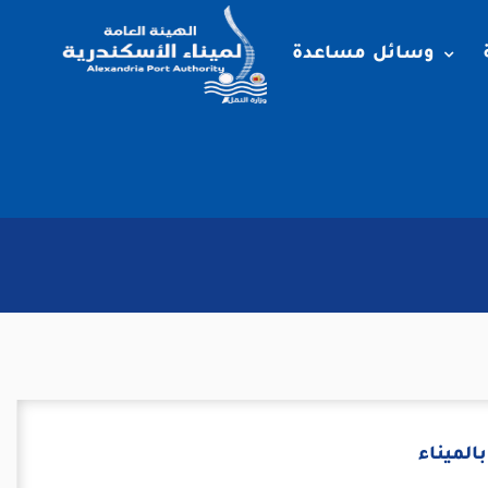
وسائل مساعدة
الميناء