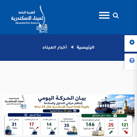
الرئيسية
أخبار الميناء