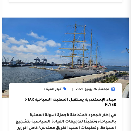
الجمعة, 26 يونيو 2026
أخبار الميناء
ميناء الإسكندرية يستقبل السفينة السياحية STAR
FLYER
في إطار الجهود المتكاملة لأجهزة الدولة المعنية
بالسياحة، وتنفيذًا لتوجيهات القيادة السياسية بتشجيع
السياحة، وتعليمات السيد الفريق مهندس/ كامل الوزير