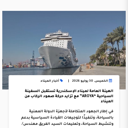
الخميس, 30 يوليو 2026
أخبار الميناء
الهيئة العامة لميناء الإسكندرية تستقبل السفينة
السياحية “AROYA” مع تزايد حركة صعود الركاب من
الميناء
في إطار الجهود المتكاملة لأجهزة الدولة المعنية
بالسياحة، وتنفيذًا لتوجيهات القيادة السياسية بدعم
وتنشيط السياحة، وتعليمات السيد الفريق مهندس/