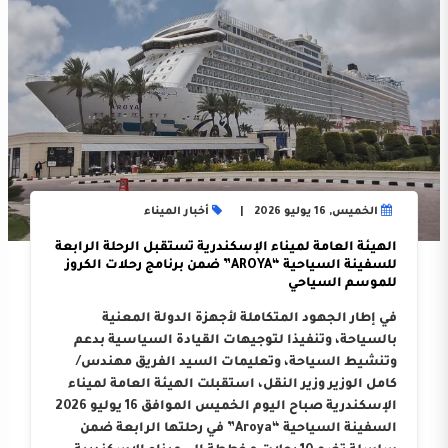
الخميس, 16 يوليو 2026
أخبار الميناء
الهيئة العامة لميناء الإسكندرية تستقبل الرحلة الرابعة
للسفينة السياحية “AROYA” ضمن برنامج رحلات الكروز
للموسم السياحي
في إطار الجهود المتكاملة لأجهزة الدولة المعنية
بالسياحة، وتنفيذا لتوجيهات القيادة السياسية بدعم
وتنشيط السياحة، وتعليمات السيد الفريق مهندس/
كامل الوزير وزير النقل، استقبلت الهيئة العامة لميناء
الإسكندرية صباح اليوم الخميس الموافق 16 يوليو 2026
السفينة السياحية “Aroya” في رحلتها الرابعة ضمن