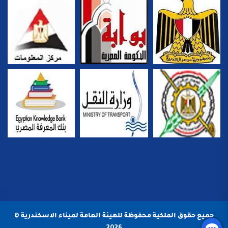
جميع حقوق الملكية محفوظة للهيئة العامة لميناء الاسكندرية ©