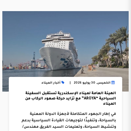
الخميس, 30 يوليو 2026
أخبار الميناء
الهيئة العامة لميناء الإسكندرية تستقبل السفينة
السياحية “AROYA” مع تزايد حركة صعود الركاب من
الميناء
في إطار الجهود المتكاملة لأجهزة الدولة المعنية
بالسياحة، وتنفيذًا لتوجيهات القيادة السياسية بدعم
وتنشيط السياحة، وتعليمات السيد الفريق مهندس/