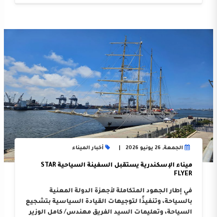
الجمعة, 26 يونيو 2026
أخبار الميناء
ميناء الإسكندرية يستقبل السفينة السياحية STAR
FLYER
في إطار الجهود المتكاملة لأجهزة الدولة المعنية
بالسياحة، وتنفيذًا لتوجيهات القيادة السياسية بتشجيع
السياحة، وتعليمات السيد الفريق مهندس/ كامل الوزير