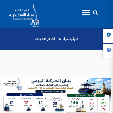
الرئيسية
أخبار الميناء