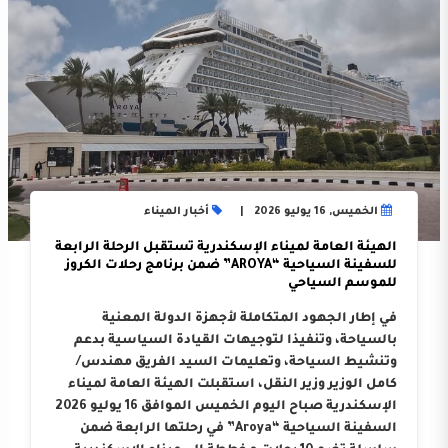
الخميس, 16 يوليو 2026
أخبار الميناء
الهيئة العامة لميناء الإسكندرية تستقبل الرحلة الرابعة
للسفينة السياحية “AROYA” ضمن برنامج رحلات الكروز
للموسم السياحي
في إطار الجهود المتكاملة لأجهزة الدولة المعنية
بالسياحة، وتنفيذا لتوجيهات القيادة السياسية بدعم
وتنشيط السياحة، وتعليمات السيد الفريق مهندس/
كامل الوزير وزير النقل، استقبلت الهيئة العامة لميناء
الإسكندرية صباح اليوم الخميس الموافق 16 يوليو 2026
السفينة السياحية “Aroya” في رحلتها الرابعة ضمن