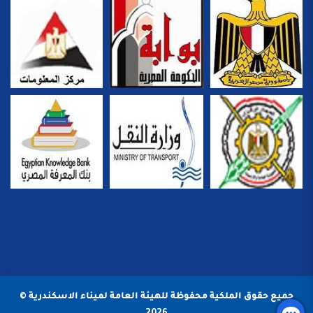
جميع حقوق الملكية محفوظة للهيئة العامة لميناء الاسكندرية ©