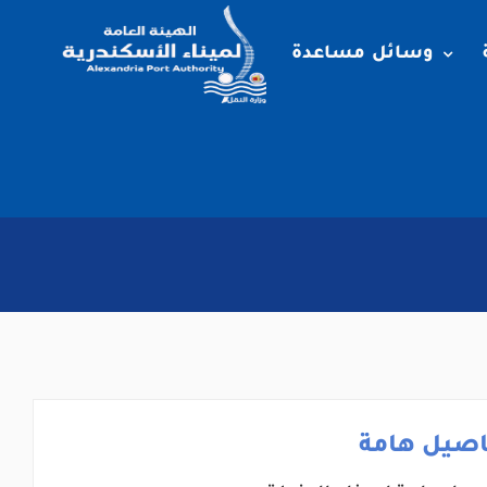
وسائل مساعدة
اصيل هامة