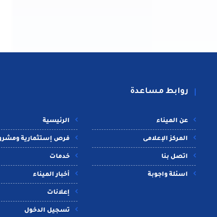
روابط مساعدة
عن الميناء
الرئيسية
المركز الإعلامى
فرص إستثمارية ومشرو
اتصل بنا
خدمات
اسئلة واجوبة
أخبار الميناء
إعلانات
تسجيل الدخول