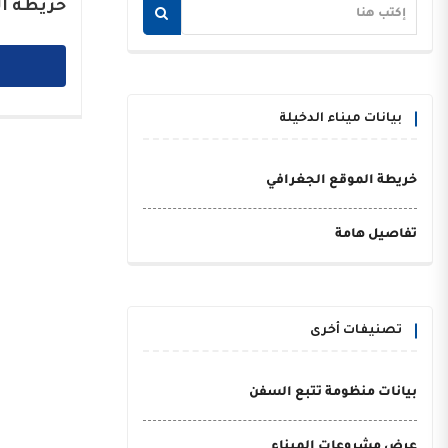
خريطة ال
بيانات ميناء الدخيلة
خريطة الموقع الجغرافي
تفاصيل هامة
تصنيفات أخرى
بيانات منظومة تتبع السفن
عرض مشروعات الميناء