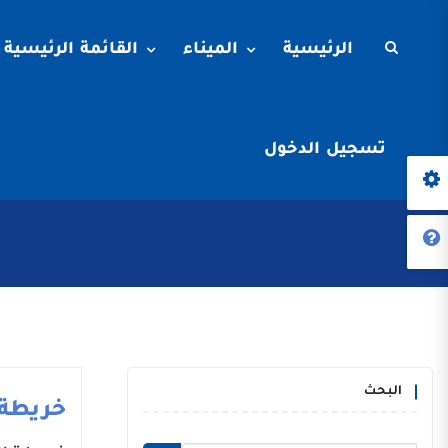
الرئيسية
الميناء
القائمة الرئيسية
تسجيل الدخول
البحث
خريطة 