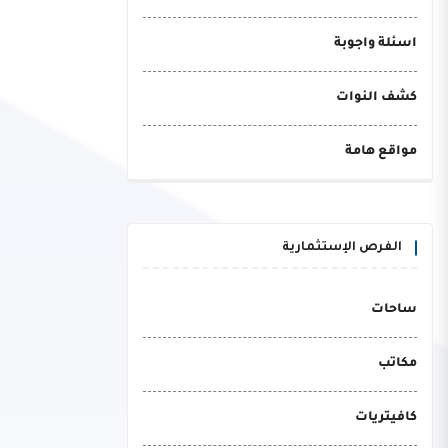
اسئلة واجوبة
كشف النوات
مواقع هامة
الفرص الإستثمارية
ساحات
مكاتب
كافيتريات