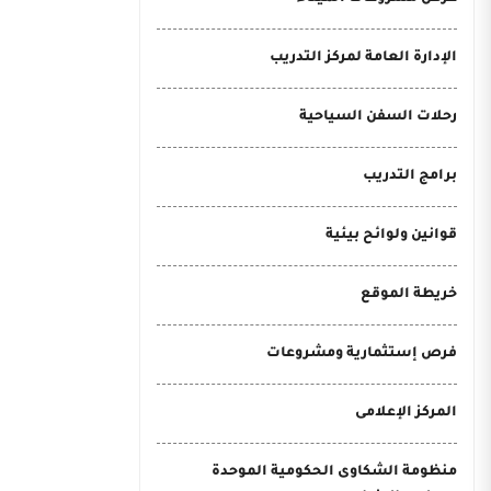
الإدارة العامة لمركز التدريب
رحلات السفن السياحية
برامج التدريب
قوانين ولوائح بيئية
خريطة الموقع
فرص إستثمارية ومشروعات
المركز الإعلامى
منظومة الشكاوى الحكومية الموحدة