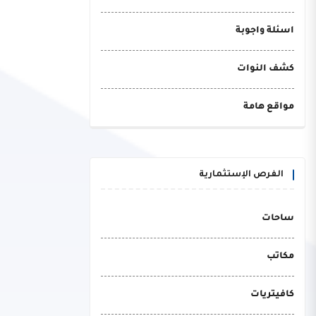
اسئلة واجوبة
كشف النوات
مواقع هامة
الفرص الإستثمارية
ساحات
مكاتب
كافيتريات