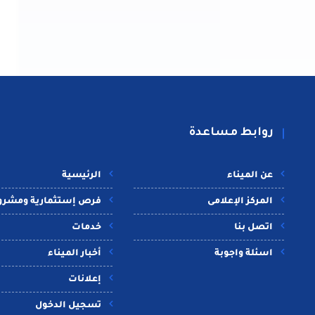
روابط مساعدة
عن الميناء
الرئيسية
المركز الإعلامى
فرص إستثمارية ومشرو
اتصل بنا
خدمات
اسئلة واجوبة
أخبار الميناء
إعلانات
تسجيل الدخول