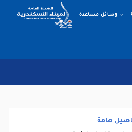
وسائل مساعدة
اصيل هامة