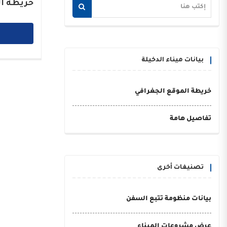
خريطة ال
بيانات ميناء الدخيلة
خريطة الموقع الجغرافي
تفاصيل هامة
تصنيفات أخرى
بيانات منظومة تتبع السفن
عرض مشروعات الميناء