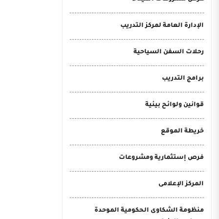
الإدارة العامة لمركز التدريب
رحلات السفن السياحية
برامج التدريب
قوانين ولوائح بيئية
خريطة الموقع
فرص إستثمارية ومشروعات
المركز الإعلامى
منظومة الشكاوى الحكومية الموحدة