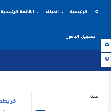
الرئيسية
الميناء
القائمة الرئيسية
تسجيل الدخول
البحث
خريطة 