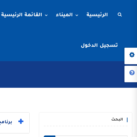
الرئيسية
الميناء
القائمة الرئيسية
تسجيل الدخول
البحث
برنامج