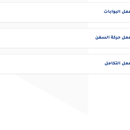
مل البوابات
عمل حركة السفن
مل التكامل