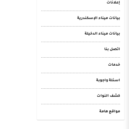
إعلانات
بيانات ميناء الإسكندرية
بيانات ميناء الدخيلة
اتصل بنا
خدمات
اسئلة واجوبة
كشف النوات
مواقع هامة