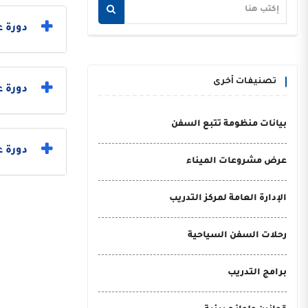
دورة ع
تصنيفات أخرى
دورة 
بيانات منظومة تتبع السفن
دورة ع
عرض مشروعات الميناء
الإدارة العامة لمركز التدريب
رحلات السفن السياحية
برامج التدريب