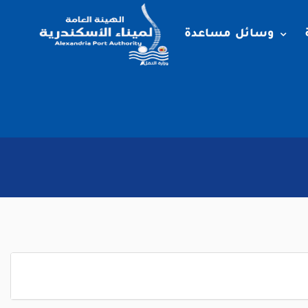
وسائل مساعدة