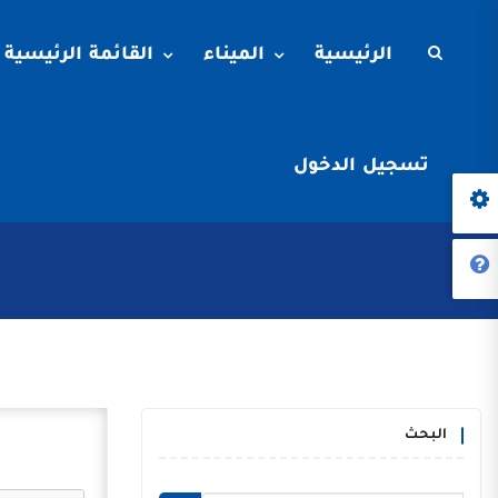
الرئيسية
الميناء
القائمة الرئيسية
تسجيل الدخول
البحث