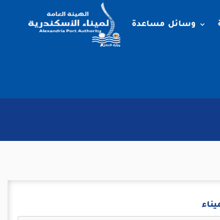
وسائل مساعدة
ناء