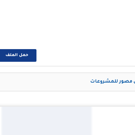
حمل الملف
مصور للمشروعات