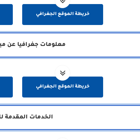
خريطة الموقع الجغرافي
معلومات جغرافيا عن مين
خريطة الموقع الجغرافي
الخدمات المقدمة لل