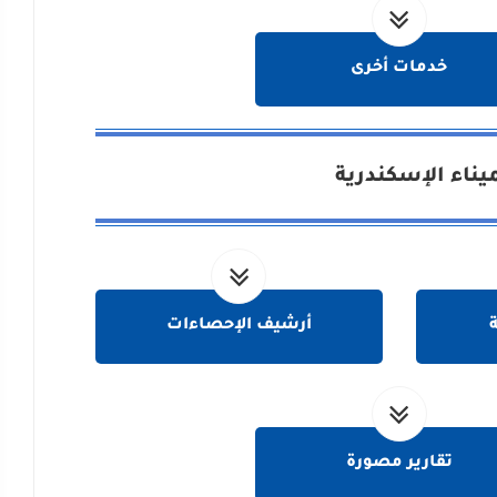
خدمات أخرى
يناء الإسكندرية
ة
أرشيف الإحصاءات
تقارير مصورة