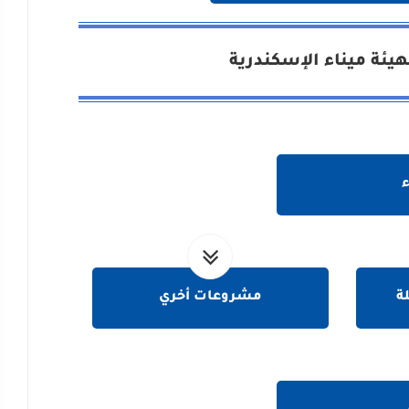
ئة ميناء الإسكندرية
ة
مشروعات أخري