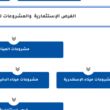
الفرص الإستثمارية والمشروعات لهي
مشروعات الميناء
روعات ميناء الإسكندرية
مشروعات ميناء الدخيل