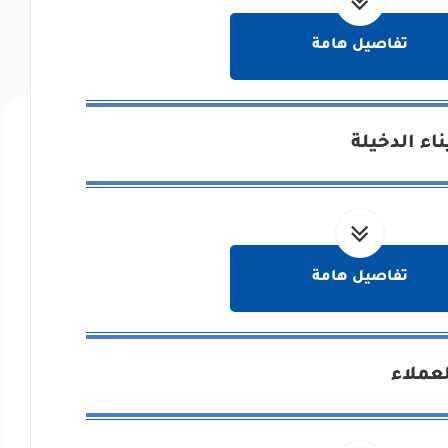
تفاصيل هامة
اء الدخيلة
تفاصيل هامة
عملاء