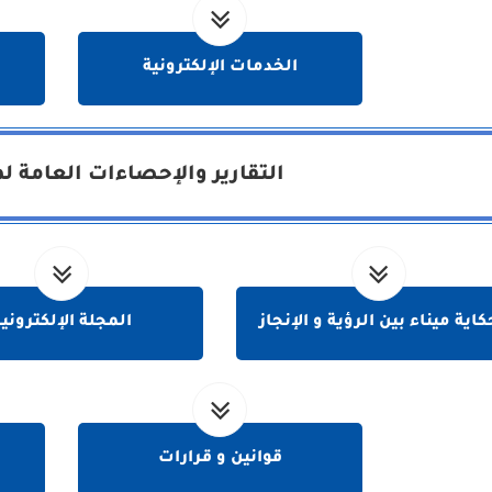
الخدمات الإلكترونية
التقارير والإحصاءات العامة لم
كاية ميناء بين الرؤية و الإنجاز
المجلة الإلكتروني
قوانين و قرارات