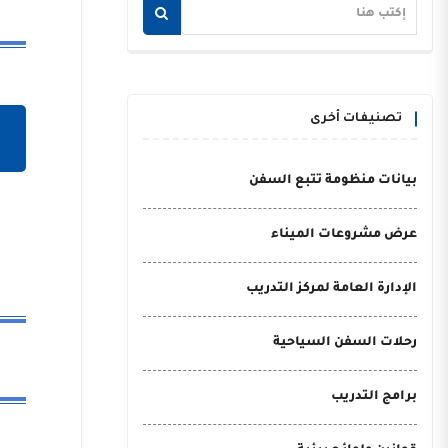
تصنيفات أخرى
بيانات منظومة تتبع السفن
عرض مشروعات الميناء
الإدارة العامة لمركز التدريب
رحلات السفن السياحية
برامج التدريب