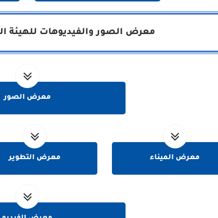
معرض الصور والفيديوهات للهيئة الع
معرض الصور
معرض الميناء
معرض التطوير