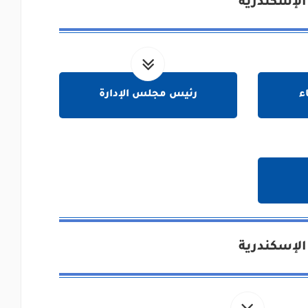
الإسكندرية
ء
رئيس مجلس الإدارة
الإسكندرية