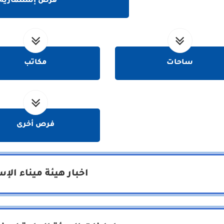
فرص إستثمارية
ساحات
مكاتب
فرص أخرى
اخبار هيئة ميناء الإ