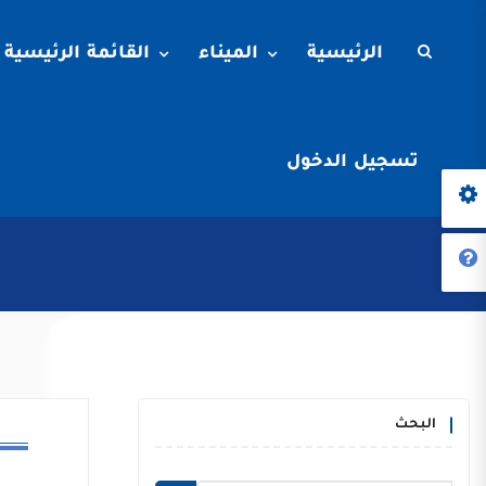
الرئيسية
الميناء
القائمة الرئيسية
تسجيل الدخول
البحث