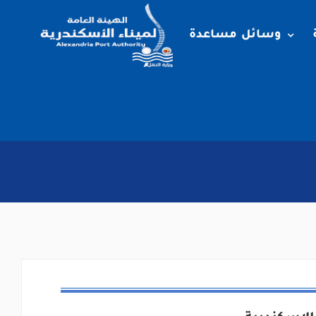
وسائل مساعدة