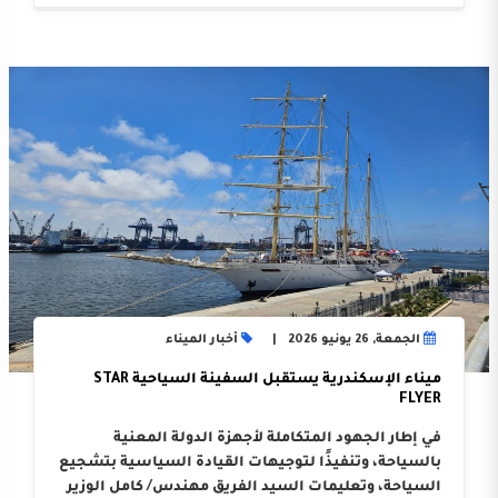
الجمعة, 26 يونيو 2026
أخبار الميناء
ميناء الإسكندرية يستقبل السفينة السياحية STAR
FLYER
في إطار الجهود المتكاملة لأجهزة الدولة المعنية
بالسياحة، وتنفيذًا لتوجيهات القيادة السياسية بتشجيع
السياحة، وتعليمات السيد الفريق مهندس/ كامل الوزير