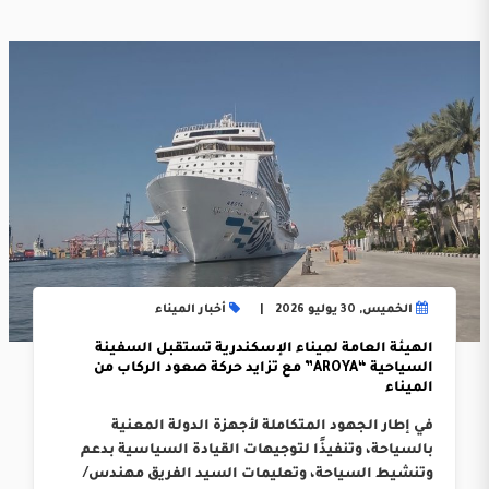
الخميس, 30 يوليو 2026
أخبار الميناء
الهيئة العامة لميناء الإسكندرية تستقبل السفينة
السياحية “AROYA” مع تزايد حركة صعود الركاب من
الميناء
في إطار الجهود المتكاملة لأجهزة الدولة المعنية
بالسياحة، وتنفيذًا لتوجيهات القيادة السياسية بدعم
وتنشيط السياحة، وتعليمات السيد الفريق مهندس/