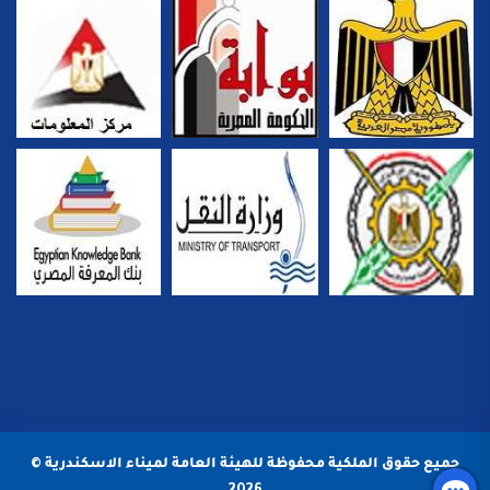
جميع حقوق الملكية محفوظة للهيئة العامة لميناء الاسكندرية ©