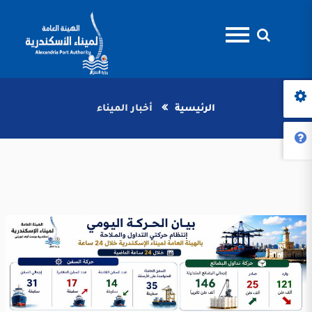
الرئيسية
أخبار الميناء