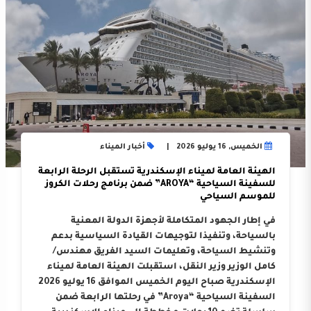
الخميس, 16 يوليو 2026
أخبار الميناء
الهيئة العامة لميناء الإسكندرية تستقبل الرحلة الرابعة
للسفينة السياحية “AROYA” ضمن برنامج رحلات الكروز
للموسم السياحي
في إطار الجهود المتكاملة لأجهزة الدولة المعنية
بالسياحة، وتنفيذا لتوجيهات القيادة السياسية بدعم
وتنشيط السياحة، وتعليمات السيد الفريق مهندس/
كامل الوزير وزير النقل، استقبلت الهيئة العامة لميناء
الإسكندرية صباح اليوم الخميس الموافق 16 يوليو 2026
السفينة السياحية “Aroya” في رحلتها الرابعة ضمن