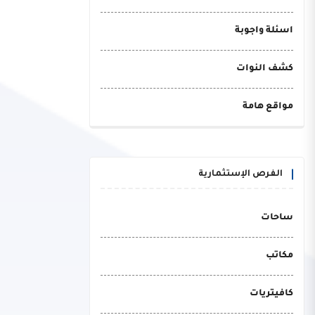
اسئلة واجوبة
كشف النوات
مواقع هامة
الفرص الإستثمارية
ساحات
مكاتب
كافيتريات