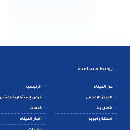
روابط مساعدة
عن الميناء
الرئيسية
المركز الإعلامى
فرص إستثمارية ومشرو
اتصل بنا
خدمات
اسئلة واجوبة
أخبار الميناء