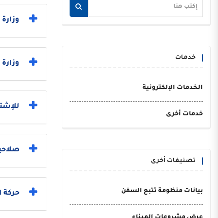
وزارة العدل 
خدمات
وزارة 
الخدمات الإلكترونية
للإشتر
خدمات أخرى
صلاحي
تصنيفات أخرى
بيانات منظومة تتبع السفن
حركة 
عرض مشروعات الميناء