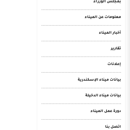
بمجلس الوزراء
معلومات عن الميناء
أخبار الميناء
تقارير
إعلانات
بيانات ميناء الإسكندرية
بيانات ميناء الدخيلة
دورة عمل الميناء
اتصل بنا