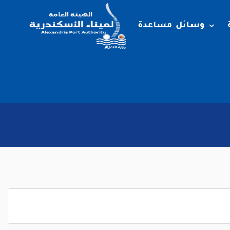
وسائل مساعدة