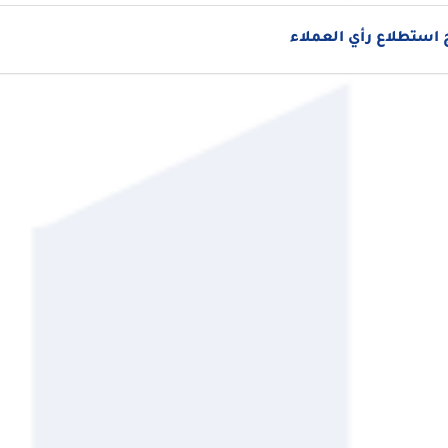
استطلاع رأي العملاء