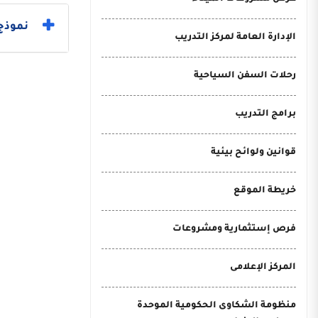
نموذج 
الإدارة العامة لمركز التدريب
رحلات السفن السياحية
برامج التدريب
قوانين ولوائح بيئية
خريطة الموقع
فرص إستثمارية ومشروعات
المركز الإعلامى
منظومة الشكاوى الحكومية الموحدة