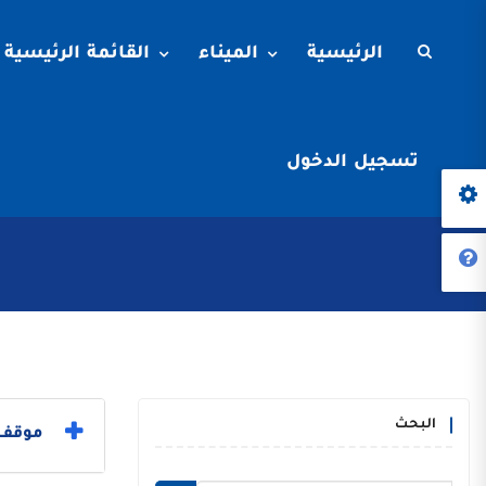
الرئيسية
الميناء
القائمة الرئيسية
تسجيل الدخول
البحث
موقف ا