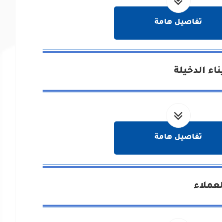
تفاصيل هامة
اء الدخيلة
تفاصيل هامة
عملاء