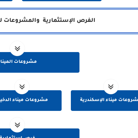
الفرص الإستثمارية والمشروعات لهي
مشروعات الميناء
روعات ميناء الإسكندرية
مشروعات ميناء الدخيل