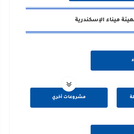
ئة ميناء الإسكندرية
ة
مشروعات أخري