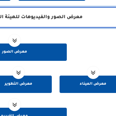
معرض الصور والفيديوهات للهيئة الع
معرض الصور
معرض الميناء
معرض التطوير