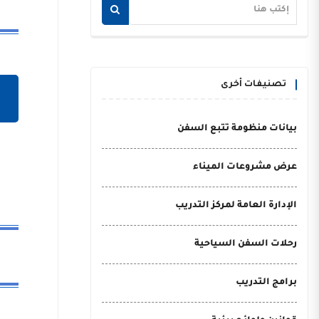
تصنيفات أخرى
بيانات منظومة تتبع السفن
عرض مشروعات الميناء
الإدارة العامة لمركز التدريب
رحلات السفن السياحية
برامج التدريب