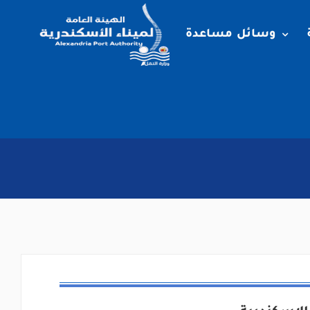
وسائل مساعدة