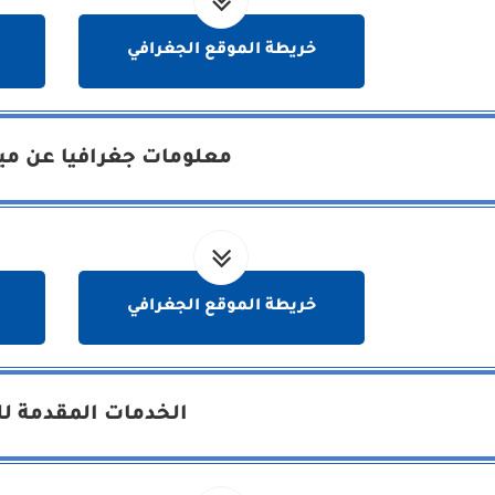
خريطة الموقع الجغرافي
معلومات جغرافيا عن مين
خريطة الموقع الجغرافي
الخدمات المقدمة لل