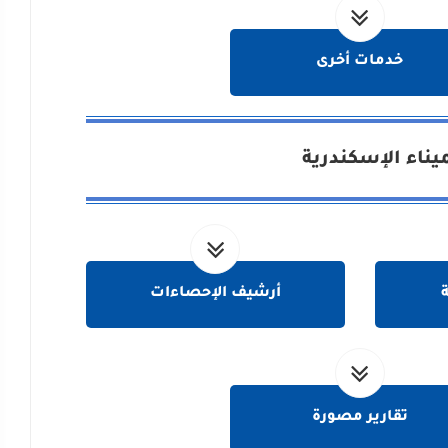
خدمات أخرى
يناء الإسكندرية
ة
أرشيف الإحصاءات
تقارير مصورة