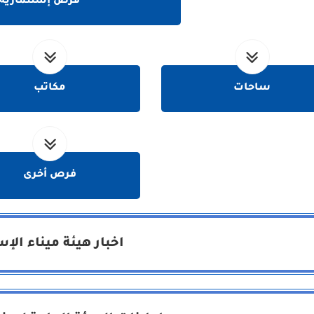
فرص إستثمارية
ساحات
مكاتب
فرص أخرى
اخبار هيئة ميناء الإ