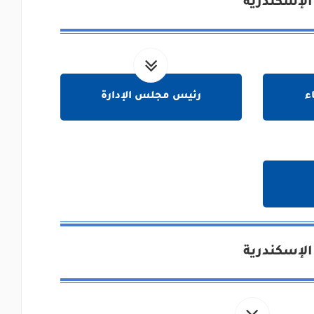
الإسكندرية
ء
رئيس مجلس الإدارة
الإسكندرية