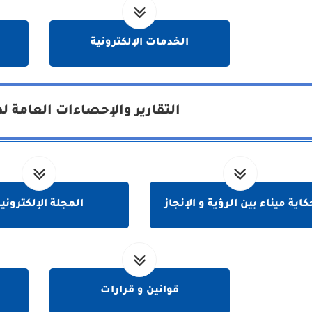
الخدمات الإلكترونية
التقارير والإحصاءات العامة لم
كاية ميناء بين الرؤية و الإنجاز
المجلة الإلكتروني
قوانين و قرارات