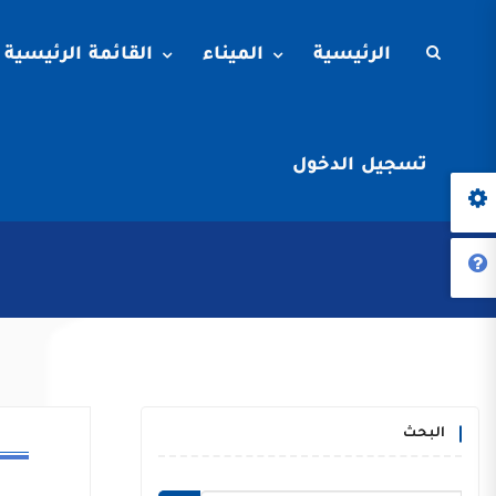
الرئيسية
الميناء
القائمة الرئيسية
تسجيل الدخول
البحث