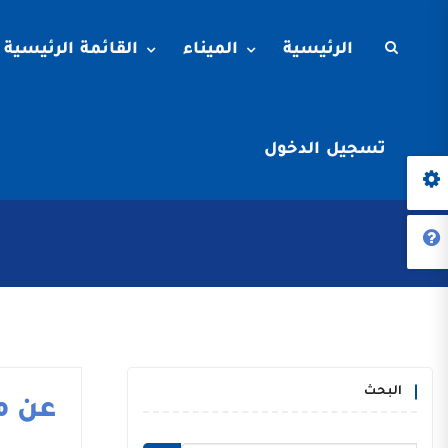
الرئيسية
الميناء
القائمة الرئيسية
تسجيل الدخول
البحث
عن م