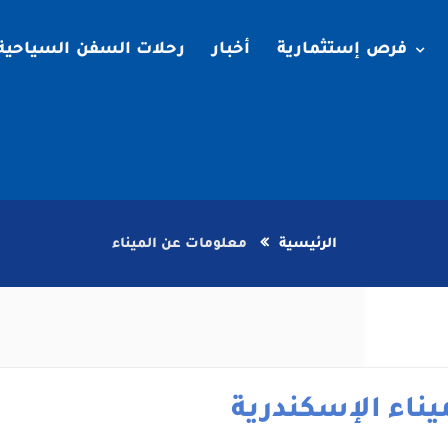
فرص إستثمارية
أخبار
رحلات السفن السياحية
الرئيسية
معلومات عن الميناء
يناء الإسكندرية