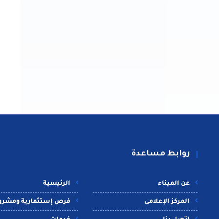
روابط مساعدة
عن الميناء
الرئيسية
المركز الإعلامى
فرص إستثمارية ومشرو