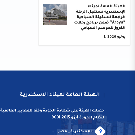
الهيئة العامة لميناء
الإسكندرية تستقبل الرحلة
الرابعة للسفينة السياحية
“Aroya” ضمن برنامج رحلات
الكروز للموسم السياحي
يوليو J, 2026
الهيئة العامة لميناء الاسكندرية
حصلت الهيئة علي شهادة الجودة وفقا للمعايير العالمية
لنظام الجودة أيزو 9001:2015
الإسكندرية _ مصر