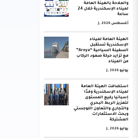
والملاحة بالهيئة العامة
لميناء الإسكندرية خلال 24
ساعة
أغسطس J, 2026
الهيئة العامة لميناء
الإسكندرية تستقبل
السفينة السياحية “Aroya”
مع تزايد حركة صعود الركاب
من الميناء
يوليو J, 2026
استضافت الهيئة العامة
لميناء الإسكندرية وفدًا
إسبانيا رفيع المستوى
لتعزيز الربط البحري
والتجاري والتعاون اللوجستي
وبحث الاستثمارات
المشتركة
يوليو J, 2026