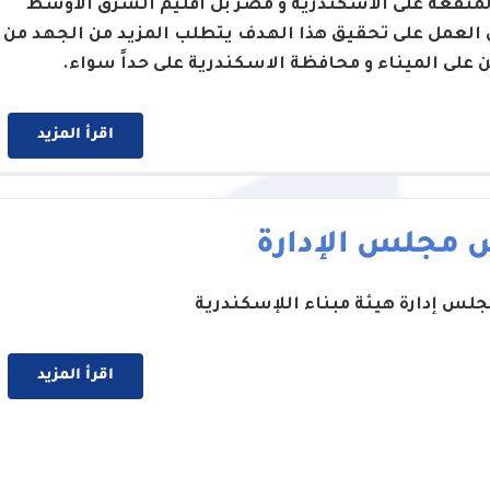
لمنفعة على الاسكندرية و مصر بل اقليم الشرق الاوسط
 العمل على تحقيق هذا الهدف يتطلب المزيد من الجهد من
ن على الميناء و محافظة الاسكندرية على حداً سواء.
اقرأ المزيد
 مجلس الإدارة
لس إدارة هيئة مبناء اللإسكندرية
اقرأ المزيد