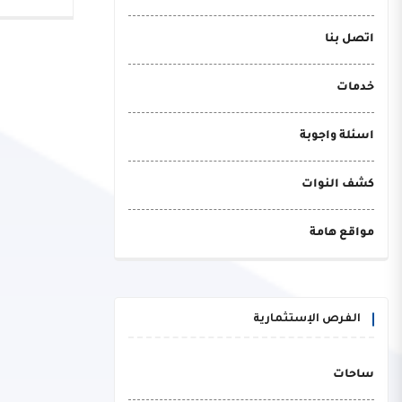
اتصل بنا
خدمات
اسئلة واجوبة
كشف النوات
مواقع هامة
الفرص الإستثمارية
ساحات