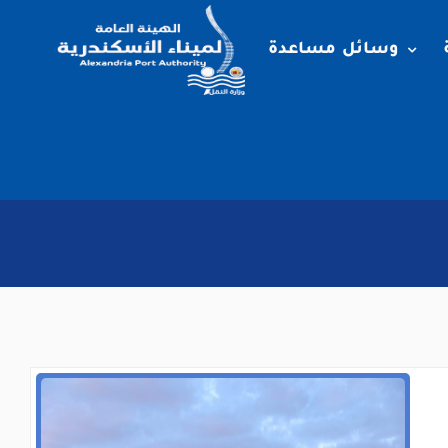
وسائل مساعدة