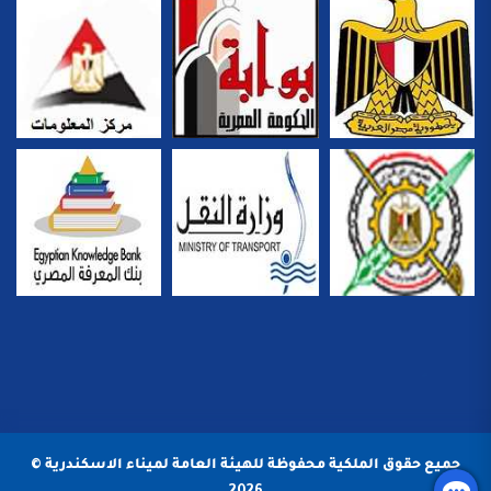
جميع حقوق الملكية محفوظة للهيئة العامة لميناء الاسكندرية ©