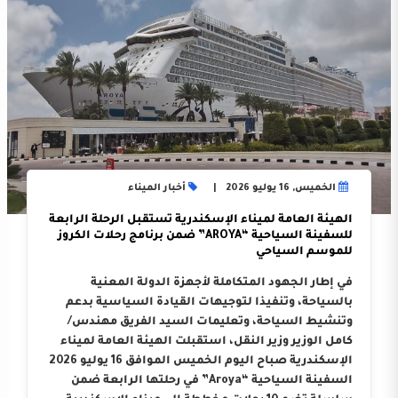
الخميس, 16 يوليو 2026
أخبار الميناء
الهيئة العامة لميناء الإسكندرية تستقبل الرحلة الرابعة
للسفينة السياحية “AROYA” ضمن برنامج رحلات الكروز
للموسم السياحي
في إطار الجهود المتكاملة لأجهزة الدولة المعنية
بالسياحة، وتنفيذا لتوجيهات القيادة السياسية بدعم
وتنشيط السياحة، وتعليمات السيد الفريق مهندس/
كامل الوزير وزير النقل، استقبلت الهيئة العامة لميناء
الإسكندرية صباح اليوم الخميس الموافق 16 يوليو 2026
السفينة السياحية “Aroya” في رحلتها الرابعة ضمن