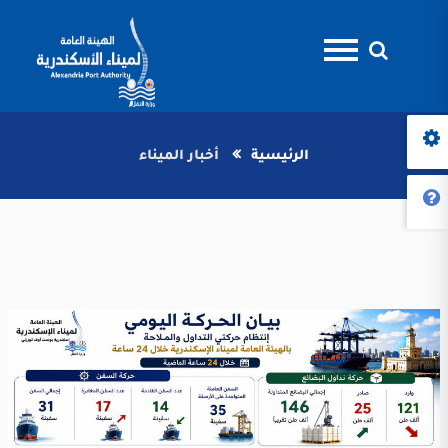
الرئيسية
أخبار الميناء