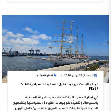
الجمعة, 26 يونيو 2026
أخبار الميناء
ميناء الإسكندرية يستقبل السفينة السياحية STAR
FLYER
في إطار الجهود المتكاملة لأجهزة الدولة المعنية
بالسياحة، وتنفيذًا لتوجيهات القيادة السياسية بتشجيع
السياحة، وتعليمات السيد الفريق مهندس/ كامل الوزير