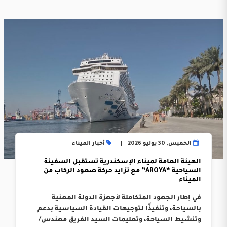
الخميس, 30 يوليو 2026
أخبار الميناء
الهيئة العامة لميناء الإسكندرية تستقبل السفينة
السياحية “AROYA” مع تزايد حركة صعود الركاب من
الميناء
في إطار الجهود المتكاملة لأجهزة الدولة المعنية
بالسياحة، وتنفيذًا لتوجيهات القيادة السياسية بدعم
وتنشيط السياحة، وتعليمات السيد الفريق مهندس/