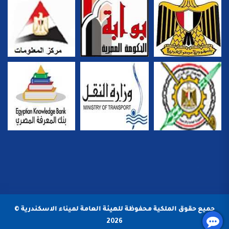
جميع حقوق الملكية محفوظة للهيئة العامة لميناء الاسكندرية ©
2026