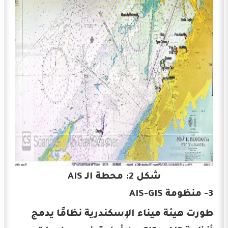
شكل 2: محطة الـ AIS
3- منظومة AIS-GIS
طورت هيئة ميناء الإسكندرية نظامًا يدمج