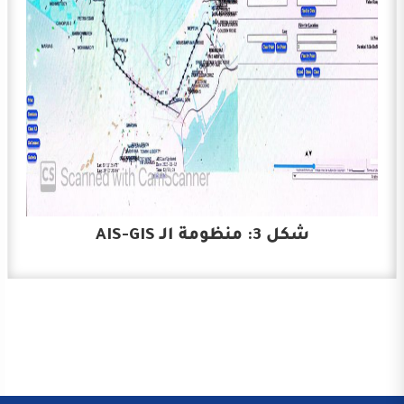
شكل 3: منظومة الـ AIS-GIS