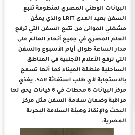
البيانات الوطني المصري لمنظومة تتبع
السفن بعيد المدى LRIT والذي يمكّن
مشغلي الموانئ من تتبع السفن التي ترفع
العلم المصري في جميع أنحاء العالم على
مدار الساعة طوال أيام الأسبوع والسفن
التي ترفع الأعلام الأجنبية في المناطق
الساحلية منطقة الميناء كما أنها تسمح
بالاستجابة لأي طلب استغاثة SAR. يغذي
مركز البيانات 6 محطات في 6 كيانات يحق لها
مراقبة وضمان سلامة السفن مثل مركز
البحث والإنقاذ وهيئة السلامة البحرية
المصرية.