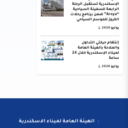
الإسكندرية تستقبل الرحلة
الرابعة للسفينة السياحية
“Aroya” ضمن برنامج رحلات
الكروز للموسم السياحي
يوليو J, 2026
إنتظام حركتي التداول
والملاحة بالهيئة العامة
لميناء الإسكندرية خلال 24
ساعة
يوليو J, 2026
الهيئة العامة لميناء الاسكندرية