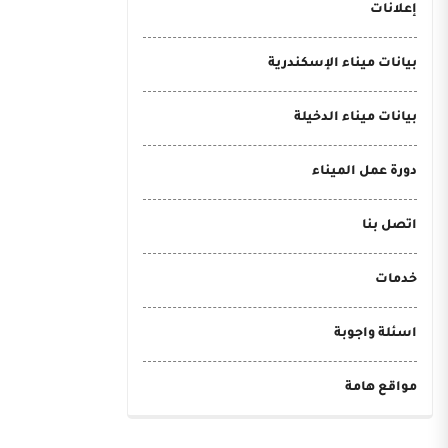
إعلانات
بيانات ميناء الإسكندرية
بيانات ميناء الدخيلة
دورة عمل الميناء
اتصل بنا
خدمات
اسئلة واجوبة
مواقع هامة