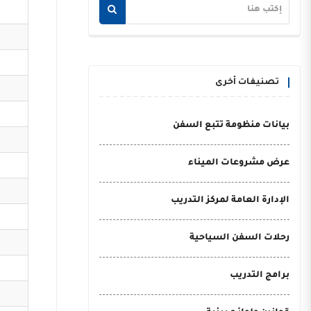
تصنيفات أخرى
بيانات منظومة تتبع السفن
عرض مشروعات الميناء
الإدارة العامة لمركز التدريب
رحلات السفن السياحية
برامج التدريب