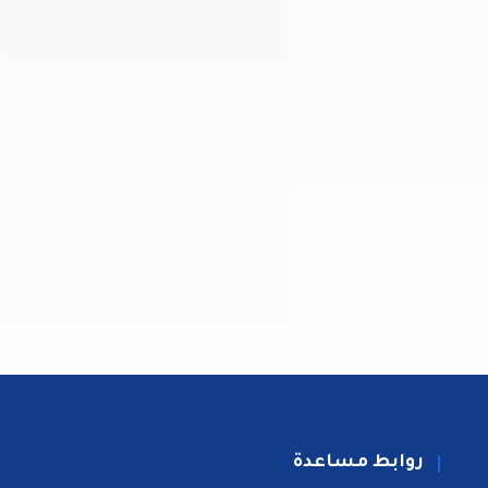
روابط مساعدة