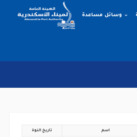
وسائل مساعدة
اسم
تاريخ
النوة