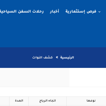
فرص إستثمارية
أخبار
رحلات السفن السياحية
الرئيسية
كشف النوات
نوعها
اتجاه
الرياح
المدة