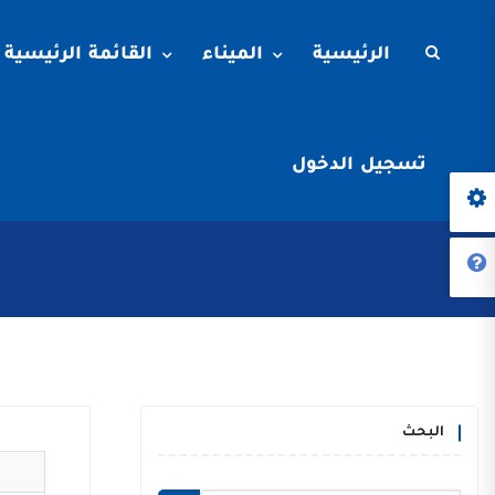
الرئيسية
الميناء
القائمة الرئيسية
تسجيل الدخول
البحث