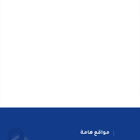
مواقع هامة