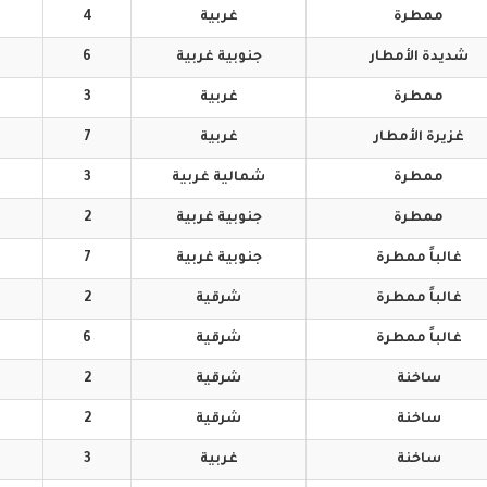
ممطرة
غربية
4
شديدة
الأمطار
جنوبية
غربية
6
ممطرة
غربية
3
غزيرة
الأمطار
غربية
7
ممطرة
شمالية
غربية
3
ممطرة
جنوبية
غربية
2
غالباً
ممطرة
جنوبية
غربية
7
غالباً
ممطرة
شرقية
2
غالباً
ممطرة
شرقية
6
ساخنة
شرقية
2
ساخنة
شرقية
2
ساخنة
غربية
3