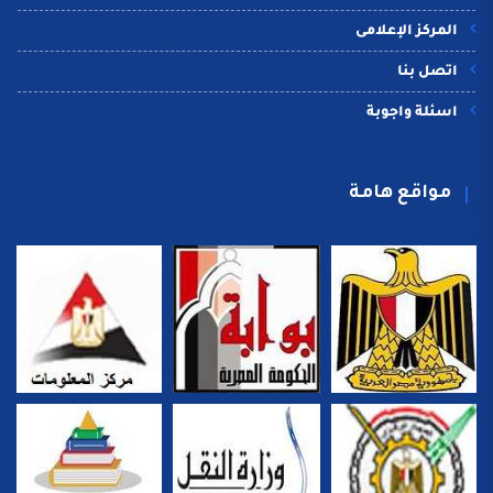
المركز الإعلامى
اتصل بنا
اسئلة واجوبة
مواقع هامة