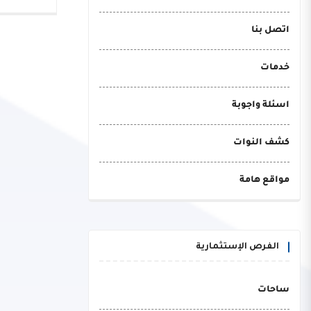
اتصل بنا
خدمات
اسئلة واجوبة
كشف النوات
مواقع هامة
الفرص الإستثمارية
ساحات