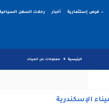
فرص إستثمارية
أخبار
رحلات السفن السياحية
الرئيسية
معلومات عن الميناء
يناء الإسكندرية