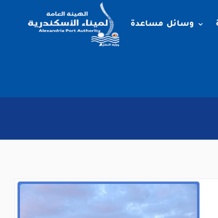
وسائل مساعدة