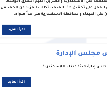
لمنفعة على الاسكندرية و مصر بل اقليم الشرق الاوسط
 العمل على تحقيق هذا الهدف يتطلب المزيد من الجهد من
ن على الميناء و محافظة الاسكندرية على حداً سواء.
اقرأ المزيد
 مجلس الإدارة
لس إدارة هيئة مبناء اللإسكندرية
اقرأ المزيد