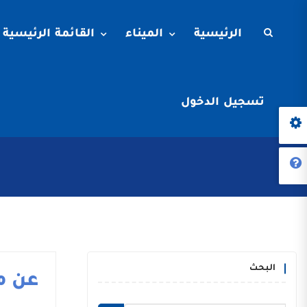
الرئيسية
الميناء
القائمة الرئيسية
تسجيل الدخول
البحث
عن م