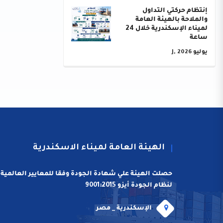
إنتظام حركتي التداول
والملاحة بالهيئة العامة
لميناء الإسكندرية خلال 24
ساعة
يوليو J, 2026
الهيئة العامة لميناء الاسكندرية
حصلت الهيئة علي شهادة الجودة وفقا للمعايير العالمية
لنظام الجودة أيزو 9001:2015
الإسكندرية _ مصر