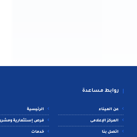
روابط مساعدة
عن الميناء
الرئيسية
المركز الإعلامى
فرص إستثمارية ومشرو
اتصل بنا
خدمات