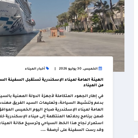
الخميس, 30 يوليو 2026
أخبار الميناء
من الميناء
في إطار الجهود المتكاملة لأجهزة الدولة المعنية بالسيا
بدعم وتنشيط السياحة، وتعليمات السيد الفريق مهندس/ 
ضمن برنامج رحلاتها المنتظمة إلى ميناء الإسكندرية خ
استمرار نجاح هذا الخط السياحي وترسيخ مكانة الميناء
وقد رست السفينة على أرصفة ….