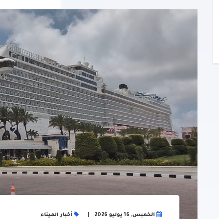
الخميس, 16 يوليو 2026
أخبار الميناء