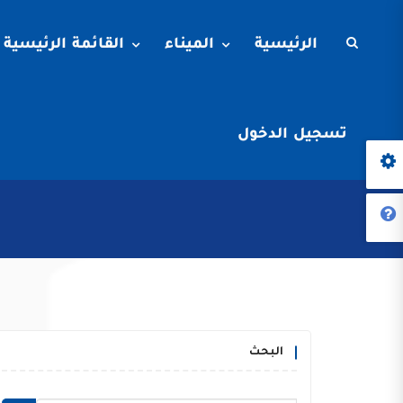
الرئيسية
الميناء
القائمة الرئيسية
تسجيل الدخول
البحث