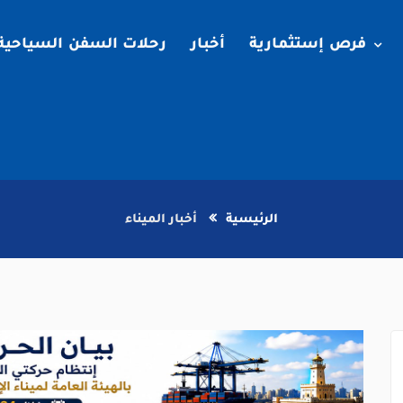
فرص إستثمارية
أخبار
رحلات السفن السياحية
الرئيسية
أخبار الميناء