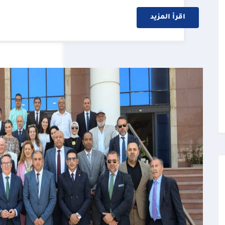
اقرأ المزيد