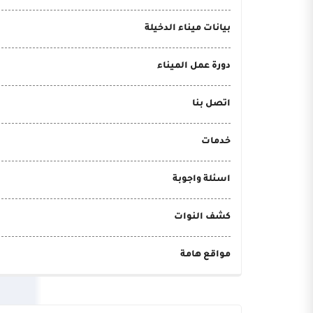
بيانات ميناء الدخيلة
دورة عمل الميناء
اتصل بنا
خدمات
اسئلة واجوبة
كشف النوات
مواقع هامة