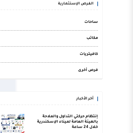
الفرص الإستثمارية
ساحات
مكاتب
كافيتريات
فرص أخرى
أخر الأخبار
إنتظام حركتي التداول والملاحة
بالهيئة العامة لميناء الإسكندرية
خلال 24 ساعة