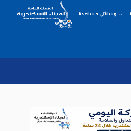
وسائل مساعدة