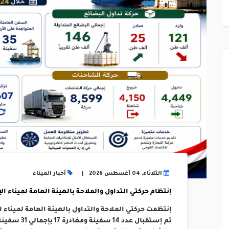
الثلاثاء, 04 أغسطس 2026
أخبار الميناء
إنتظام حركتي التداول والملاحة بالهيئة العامة لميناء الإسكند
تم إستقبال عد