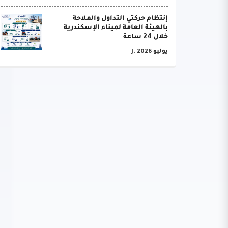
إنتظام حركتي التداول والملاحة
بالهيئة العامة لميناء الإسكندرية
خلال 24 ساعة
يوليو J, 2026