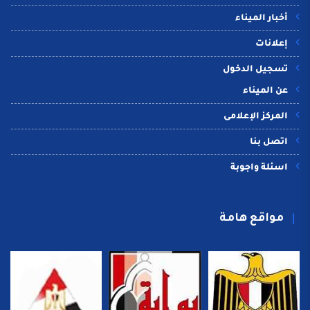
أخبار الميناء
إعلانات
تسجيل الدخول
عن الميناء
المركز الإعلامى
اتصل بنا
اسئلة واجوبة
مواقع هامة