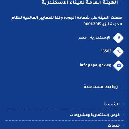
الهيئة العامة لميناء الاسكندرية
حصلت الهيئة علي شهادة الجودة وفقا للمعايير العالمية لنظام
الجودة أيزو 9001:2015
الإسكندرية _ مصر
16583
info@apa.gov.eg
روابط مساعدة
الرئيسية
فرص إستثمارية ومشروعات
خدمات