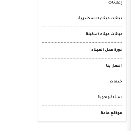
إعلانات
بيانات ميناء الإسكندرية
بيانات ميناء الدخيلة
دورة عمل الميناء
اتصل بنا
خدمات
اسئلة واجوبة
مواقع هامة