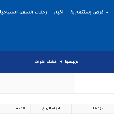
فرص إستثمارية
أخبار
رحلات السفن السياحية
الرئيسية
كشف النوات
نوعها
اتجاه
الرياح
المدة