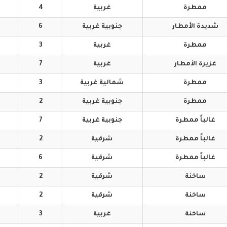
ممطرة
غربية
4
شديدة
الأمطار
جنوبية
غربية
6
ممطرة
غربية
3
غزيرة
الأمطار
غربية
7
ممطرة
شمالية
غربية
3
ممطرة
جنوبية
غربية
2
غالباً
ممطرة
جنوبية
غربية
7
غالباً
ممطرة
شرقية
2
غالباً
ممطرة
شرقية
6
ساخنة
شرقية
2
ساخنة
شرقية
2
ساخنة
غربية
3