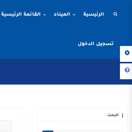
الرئيسية
الميناء
القائمة الرئيسية
تسجيل الدخول
البحث