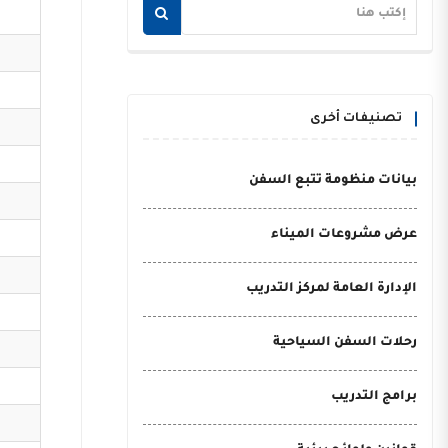
تصنيفات أخرى
بيانات منظومة تتبع السفن
عرض مشروعات الميناء
الإدارة العامة لمركز التدريب
رحلات السفن السياحية
برامج التدريب