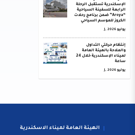
الإسكندرية تستقبل الرحلة
الرابعة للسفينة السياحية
“Aroya” ضمن برنامج رحلات
الكروز للموسم السياحي
يوليو J, 2026
إنتظام حركتي التداول
والملاحة بالهيئة العامة
لميناء الإسكندرية خلال 24
ساعة
يوليو J, 2026
الهيئة العامة لميناء الاسكندرية