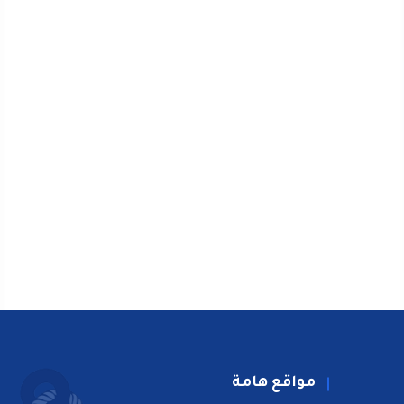
مواقع هامة