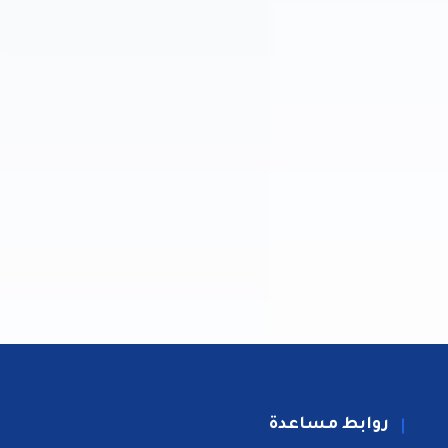
روابط مساعدة