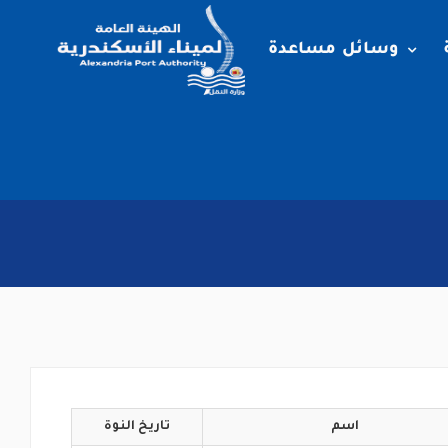
وسائل مساعدة
اسم
تاريخ
النوة