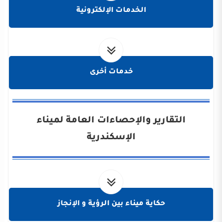
الخدمات الإلكترونية
خدمات أخرى
التقارير والإحصاءات العامة لميناء
الإسكندرية
حكاية ميناء بين الرؤية و الإنجاز