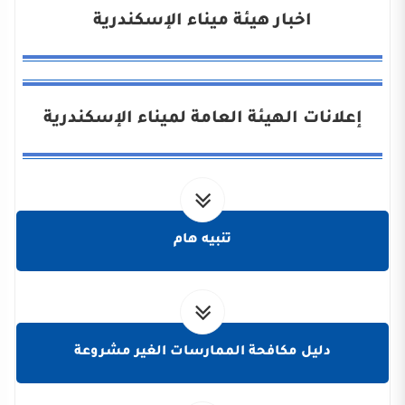
اخبار هيئة ميناء الإسكندرية
إعلانات الهيئة العامة لميناء الإسكندرية
تنبيه هام
دليل مكافحة الممارسات الغير مشروعة