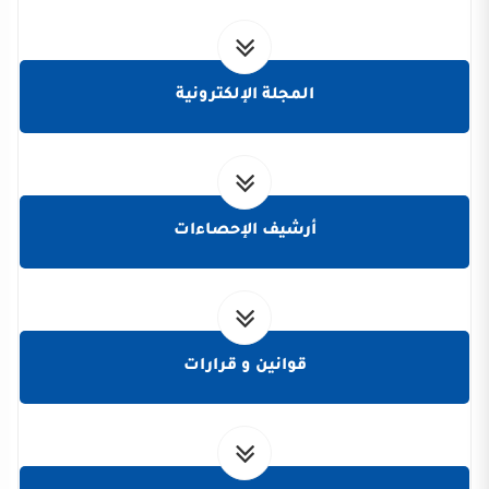
المجلة الإلكترونية
أرشيف الإحصاءات
قوانين و قرارات