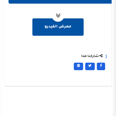
معرض الفيديو
شاركنا هذا