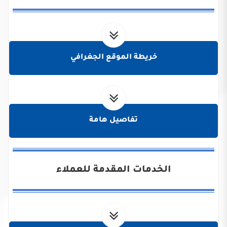
خريطة الموقع الجغرافي
تفاصيل هامة
الخدمات المقدمة للعملاء