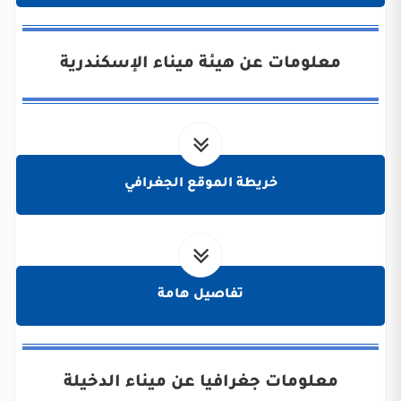
معلومات عن هيئة ميناء الإسكندرية
خريطة الموقع الجغرافي
تفاصيل هامة
معلومات جغرافيا عن ميناء الدخيلة