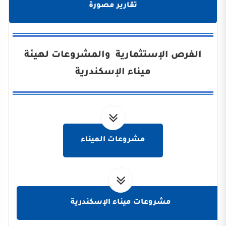
تقارير مصورة
الفرص الإستثمارية والمشروعات لهيئة
ميناء الإسكندرية
مشروعات الميناء
مشروعات ميناء الإسكندرية