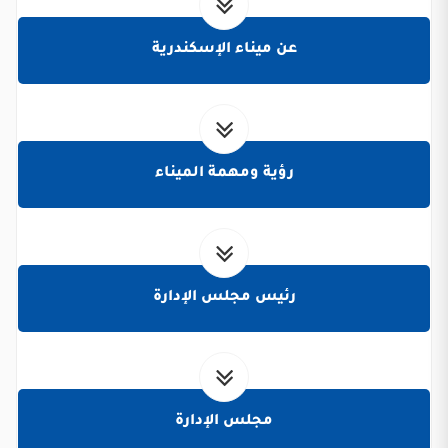
عن ميناء الإسكندرية
رؤية ومهمة الميناء
رئيس مجلس الإدارة
مجلس الإدارة