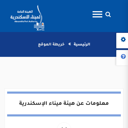
الرئيسية
خريطة الموقع
معلومات عن هيئة ميناء الإسكندرية