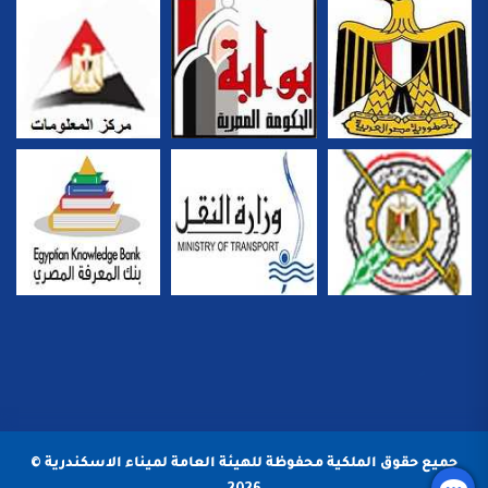
جميع حقوق الملكية محفوظة للهيئة العامة لميناء الاسكندرية ©