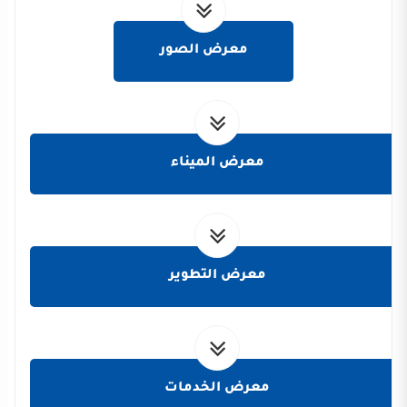
معرض الصور
معرض الميناء
معرض التطوير
معرض الخدمات