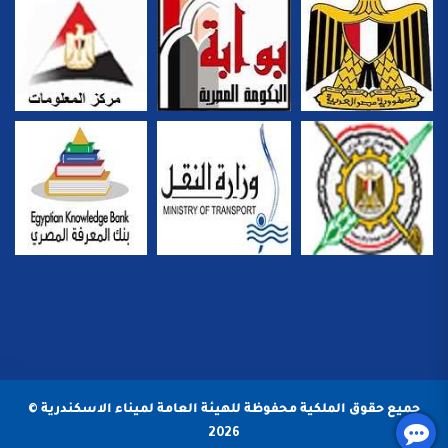
جميع حقوق الملكية محفوظة للهيئة العامة لميناء الاسكندرية ©
2026