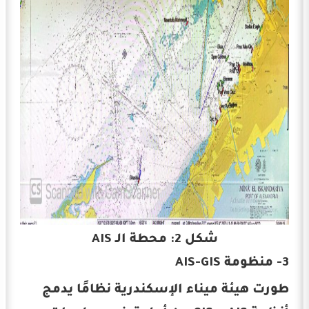
شكل 2: محطة الـ AIS
3- منظومة AIS-GIS
طورت هيئة ميناء الإسكندرية نظامًا يدمج