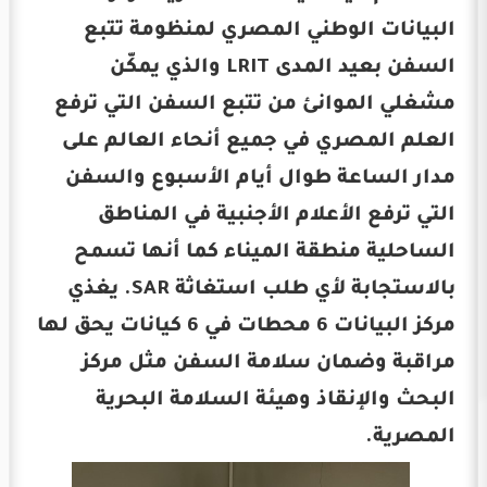
البيانات الوطني المصري لمنظومة تتبع
السفن بعيد المدى LRIT والذي يمكّن
مشغلي الموانئ من تتبع السفن التي ترفع
العلم المصري في جميع أنحاء العالم على
مدار الساعة طوال أيام الأسبوع والسفن
التي ترفع الأعلام الأجنبية في المناطق
الساحلية منطقة الميناء كما أنها تسمح
بالاستجابة لأي طلب استغاثة SAR. يغذي
مركز البيانات 6 محطات في 6 كيانات يحق لها
مراقبة وضمان سلامة السفن مثل مركز
البحث والإنقاذ وهيئة السلامة البحرية
المصرية.