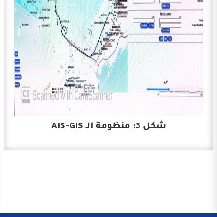
شكل 3: منظومة الـ AIS-GIS