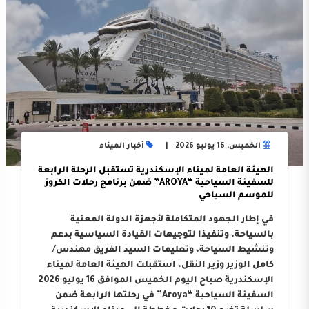
الخميس, 16 يوليو 2026
أخبار الميناء
الهيئة العامة لميناء الإسكندرية تستقبل الرحلة الرابعة
للسفينة السياحية “AROYA” ضمن برنامج رحلات الكروز
للموسم السياحي
في إطار الجهود المتكاملة لأجهزة الدولة المعنية
بالسياحة، وتنفيذا لتوجيهات القيادة السياسية بدعم
وتنشيط السياحة، وتعليمات السيد الفريق مهندس/
كامل الوزير وزير النقل، استقبلت الهيئة العامة لميناء
الإسكندرية صباح اليوم الخميس الموافق 16 يوليو 2026
السفينة السياحية “Aroya” في رحلتها الرابعة ضمن