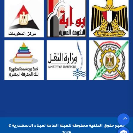
جميع حقوق الملكية محفوظة للهيئة العامة لميناء الاسكندرية ©