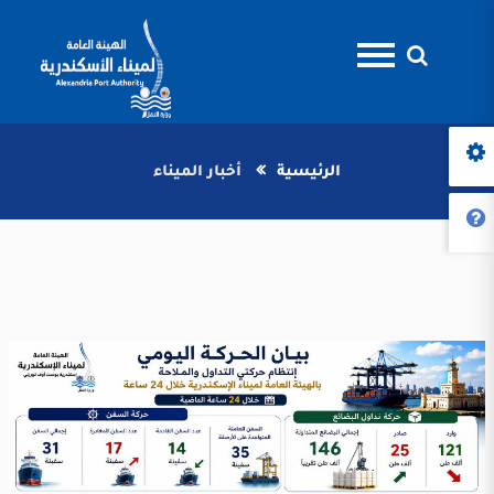
الرئيسية
أخبار الميناء