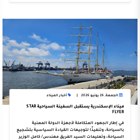
الجمعة, 26 يونيو 2026
أخبار الميناء
ميناء الإسكندرية يستقبل السفينة السياحية STAR
FLYER
في إطار الجهود المتكاملة لأجهزة الدولة المعنية
بالسياحة، وتنفيذًا لتوجيهات القيادة السياسية بتشجيع
السياحة، وتعليمات السيد الفريق مهندس/ كامل الوزير