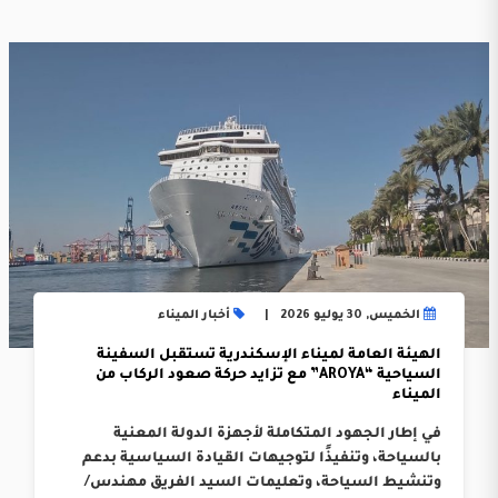
الخميس, 30 يوليو 2026
أخبار الميناء
الهيئة العامة لميناء الإسكندرية تستقبل السفينة
السياحية “AROYA” مع تزايد حركة صعود الركاب من
الميناء
في إطار الجهود المتكاملة لأجهزة الدولة المعنية
بالسياحة، وتنفيذًا لتوجيهات القيادة السياسية بدعم
وتنشيط السياحة، وتعليمات السيد الفريق مهندس/