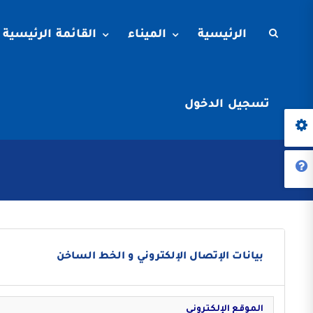
الرئيسية
الميناء
القائمة الرئيسية
تسجيل الدخول
بيانات الإتصال الإلكتروني و الخط الساخن
الموقع الإلكتروني