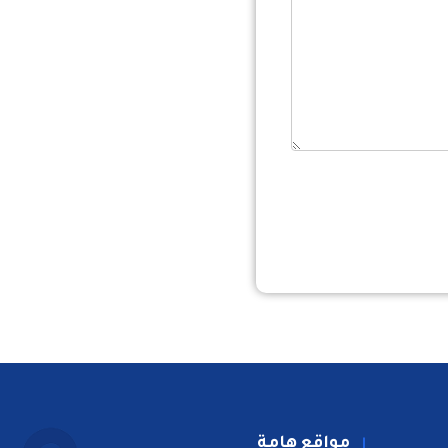
مواقع هامة