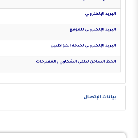
البريد الإلكتروني
البريد الإلكتروني للموقع
البريد الإلكتروني لخدمة المواطنين
الخط الساخن لتلقي الشكاوي والمقترحات
بيانات الإتصال