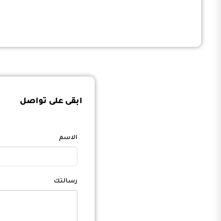
ابقى على تواصل
الاسم
رسالتك