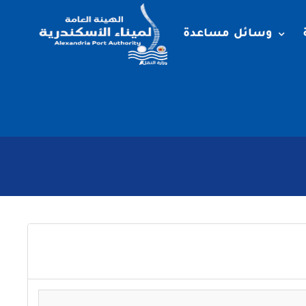
وسائل مساعدة