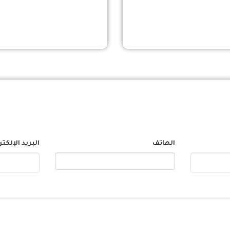
الهاتف
البريد الإلكت