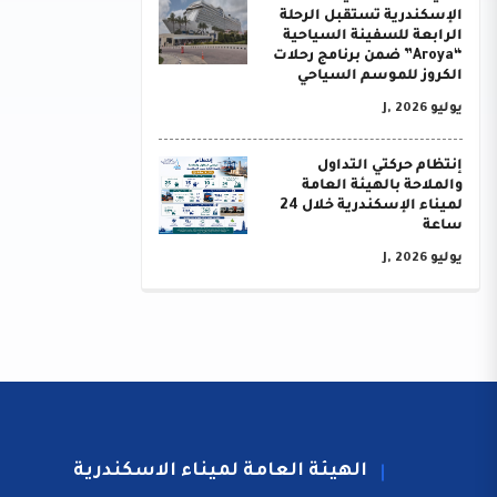
الإسكندرية تستقبل الرحلة
الرابعة للسفينة السياحية
“Aroya” ضمن برنامج رحلات
الكروز للموسم السياحي
يوليو J, 2026
إنتظام حركتي التداول
والملاحة بالهيئة العامة
لميناء الإسكندرية خلال 24
ساعة
يوليو J, 2026
الهيئة العامة لميناء الاسكندرية