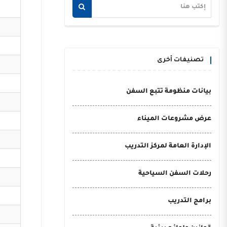
تصنيفات أخرى
بيانات منظومة تتبع السفن
عرض مشروعات الميناء
الإدارة العامة لمركز التدريب
رحلات السفن السياحية
برامج التدريب