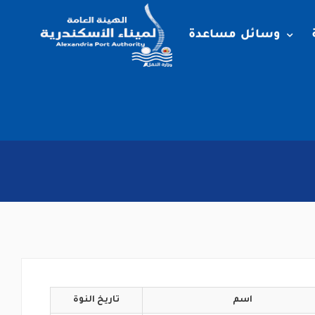
وسائل مساعدة
اسم
تاريخ
النوة