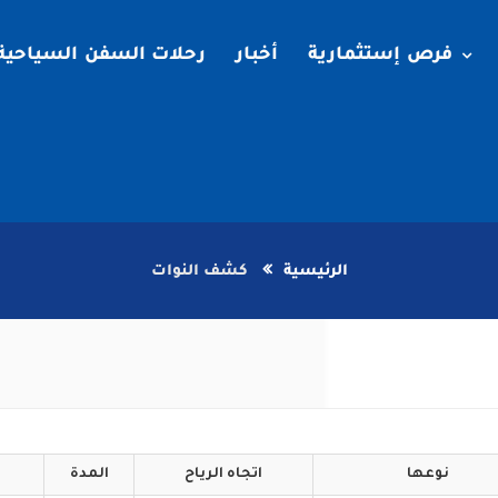
فرص إستثمارية
أخبار
رحلات السفن السياحية
الرئيسية
كشف النوات
نوعها
اتجاه
الرياح
المدة