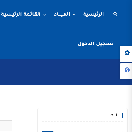
الرئيسية
الميناء
القائمة الرئيسية
تسجيل الدخول
البحث