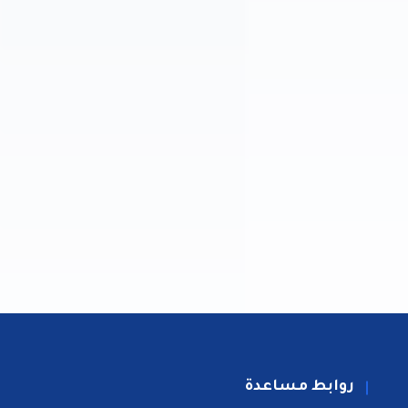
روابط مساعدة