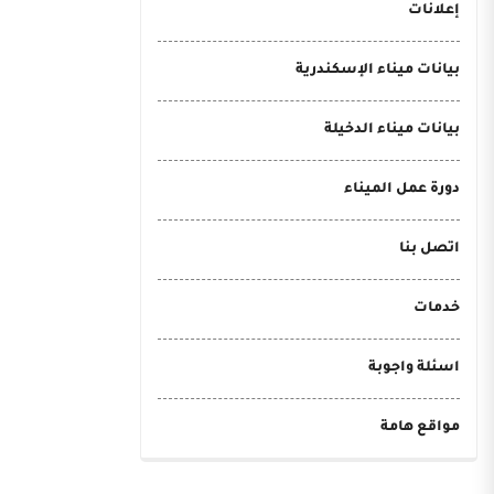
إعلانات
بيانات ميناء الإسكندرية
بيانات ميناء الدخيلة
دورة عمل الميناء
اتصل بنا
خدمات
اسئلة واجوبة
مواقع هامة