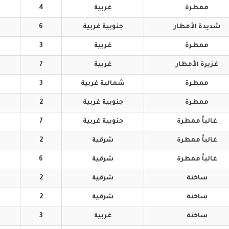
ممطرة
غربية
4
شديدة
الأمطار
جنوبية
غربية
6
ممطرة
غربية
3
غزيرة
الأمطار
غربية
7
ممطرة
شمالية
غربية
3
ممطرة
جنوبية
غربية
2
غالباً
ممطرة
جنوبية
غربية
7
غالباً
ممطرة
شرقية
2
غالباً
ممطرة
شرقية
6
ساخنة
شرقية
2
ساخنة
شرقية
2
ساخنة
غربية
3