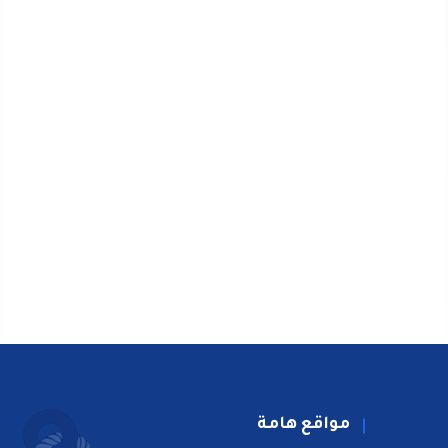
مواقع هامة