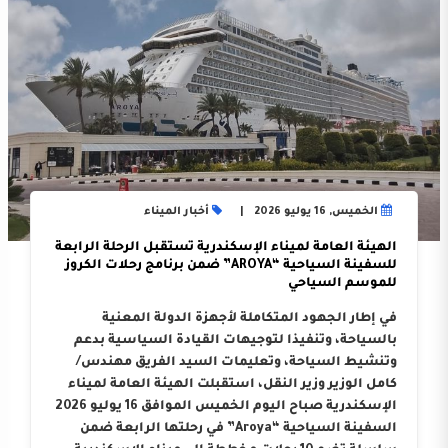
الخميس, 16 يوليو 2026
أخبار الميناء
الهيئة العامة لميناء الإسكندرية تستقبل الرحلة الرابعة
للسفينة السياحية “AROYA” ضمن برنامج رحلات الكروز
للموسم السياحي
في إطار الجهود المتكاملة لأجهزة الدولة المعنية
بالسياحة، وتنفيذا لتوجيهات القيادة السياسية بدعم
وتنشيط السياحة، وتعليمات السيد الفريق مهندس/
كامل الوزير وزير النقل، استقبلت الهيئة العامة لميناء
الإسكندرية صباح اليوم الخميس الموافق 16 يوليو 2026
السفينة السياحية “Aroya” في رحلتها الرابعة ضمن