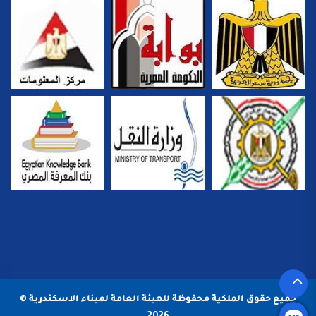
جميع حقوق الملكية محفوظة للهيئة العامة لميناء الاسكندرية ©