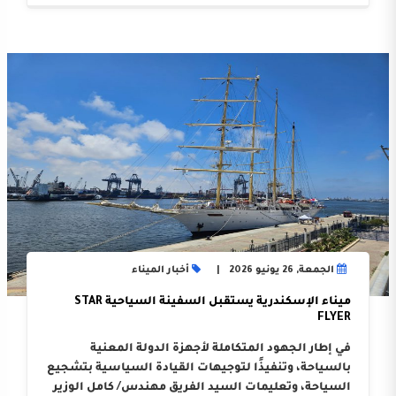
الجمعة, 26 يونيو 2026
أخبار الميناء
ميناء الإسكندرية يستقبل السفينة السياحية STAR
FLYER
في إطار الجهود المتكاملة لأجهزة الدولة المعنية
بالسياحة، وتنفيذًا لتوجيهات القيادة السياسية بتشجيع
السياحة، وتعليمات السيد الفريق مهندس/ كامل الوزير