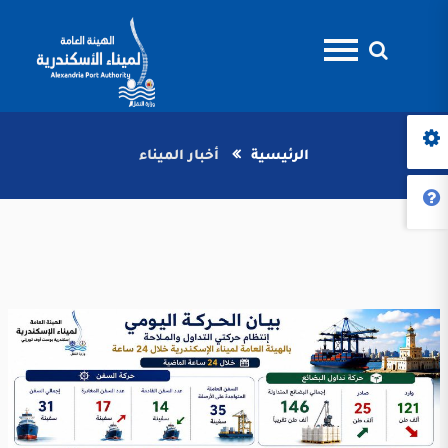
الرئيسية
أخبار الميناء