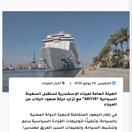
الخميس, 30 يوليو 2026
أخبار الميناء
الهيئة العامة لميناء الإسكندرية تستقبل السفينة
السياحية “AROYA” مع تزايد حركة صعود الركاب من
الميناء
في إطار الجهود المتكاملة لأجهزة الدولة المعنية
بالسياحة، وتنفيذًا لتوجيهات القيادة السياسية بدعم
وتنشيط السياحة، وتعليمات السيد الفريق مهندس/