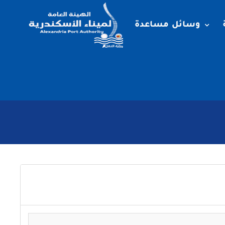
وسائل مساعدة