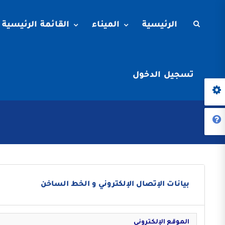
الرئيسية
الميناء
القائمة الرئيسية
تسجيل الدخول
بيانات الإتصال الإلكتروني و الخط الساخن
الموقع الإلكتروني