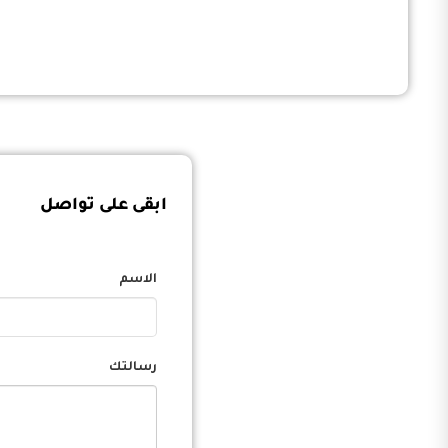
ابقى على تواصل
الاسم
رسالتك