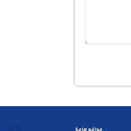
مواقع هامة