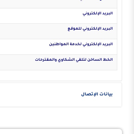
البريد الإلكتروني
البريد الإلكتروني للموقع
البريد الإلكتروني لخدمة المواطنين
الخط الساخن لتلقي الشكاوي والمقترحات
بيانات الإتصال