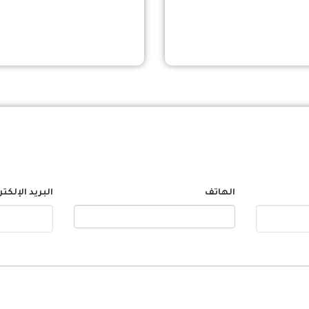
الهاتف
البريد الإلكت