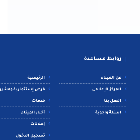
روابط مساعدة
عن الميناء
الرئيسية
المركز الإعلامى
فرص إستثمارية ومشرو
اتصل بنا
خدمات
اسئلة واجوبة
أخبار الميناء
إعلانات
تسجيل الدخول