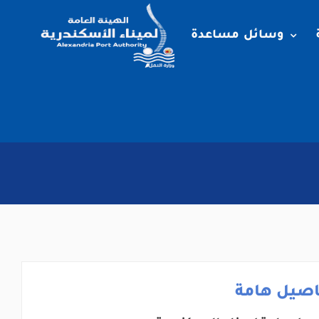
وسائل مساعدة
اصيل هامة