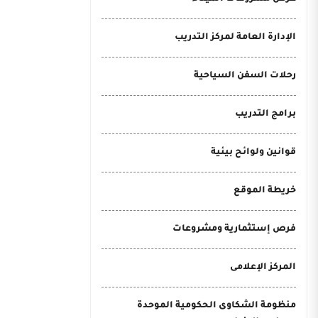
الإدارة العامة لمركز التدريب
رحلات السفن السياحية
برامج التدريب
قوانين ولوائح بيئية
خريطة الموقع
فرص إستثمارية ومشروعات
المركز الإعلامى
منظومة الشكاوى الحكومية الموحدة