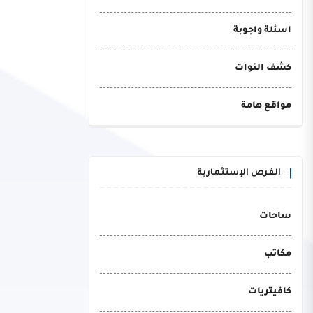
اسئلة واجوبة
كشف النوات
مواقع هامة
الفرص الإستثمارية
ساحات
مكاتب
كافيتريات