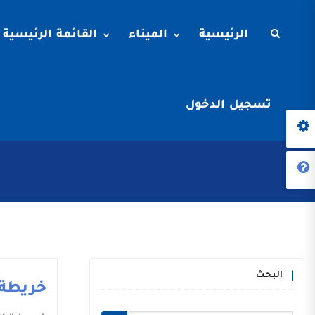
الرئيسية
الميناء
القائمة الرئيسية
تسجيل الدخول
البحث
خريطة 