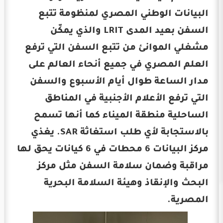
البيانات الوطني المصري لمنظومة تتبع
السفن بعيد المدى LRIT والذي يمكّن
مشغلي الموانئ من تتبع السفن التي ترفع
العلم المصري في جميع أنحاء العالم على
مدار الساعة طوال أيام الأسبوع والسفن
التي ترفع الأعلام الأجنبية في المناطق
الساحلية منطقة الميناء كما أنها تسمح
بالاستجابة لأي طلب استغاثة SAR. يغذي
مركز البيانات 6 محطات في 6 كيانات يحق لها
مراقبة وضمان سلامة السفن مثل مركز
البحث والإنقاذ وهيئة السلامة البحرية
المصرية.