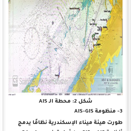
شكل 2: محطة الـ AIS
3- منظومة AIS-GIS
طورت هيئة ميناء الإسكندرية نظامًا يدمج