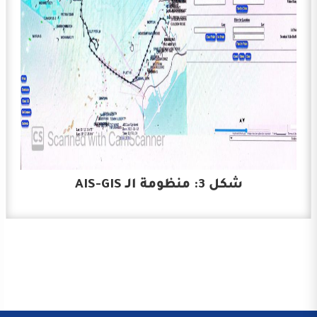
شكل 3: منظومة الـ AIS-GIS