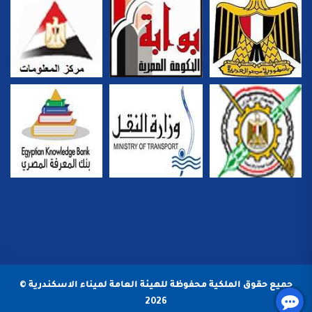
جميع حقوق الملكية محفوظة للهيئة العامة لميناء الاسكندرية ©
2026