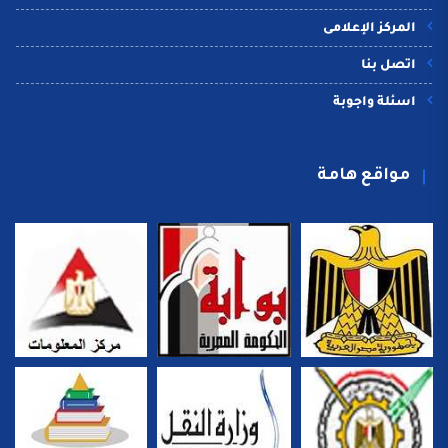
المركز الإعلامى
اتصل بنا
اسئلة واجوبة
مواقع هامة