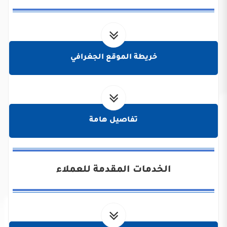
خريطة الموقع الجغرافي
تفاصيل هامة
الخدمات المقدمة للعملاء