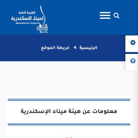
الرئيسية
خريطة الموقع
معلومات عن هيئة ميناء الإسكندرية