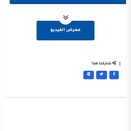
معرض الفيديو
شاركنا هذا