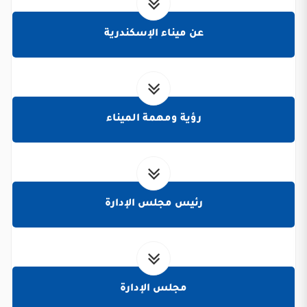
عن ميناء الإسكندرية
رؤية ومهمة الميناء
رئيس مجلس الإدارة
مجلس الإدارة