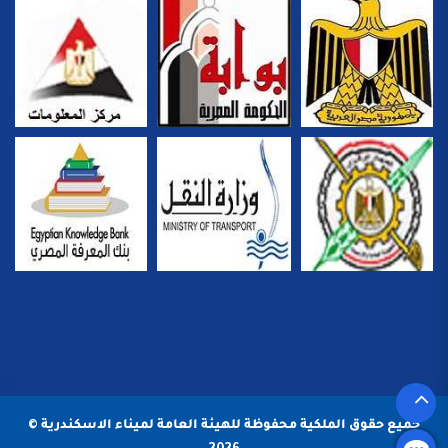
جميع حقوق الملكية محفوظة للهيئة العامة لميناء الاسكندرية ©