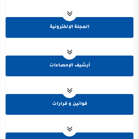
المجلة الإلكترونية
أرشيف الإحصاءات
قوانين و قرارات