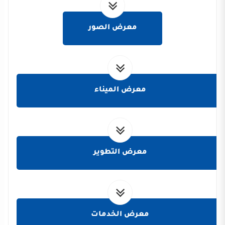
معرض الصور
معرض الميناء
معرض التطوير
معرض الخدمات