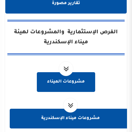
تقارير مصورة
الفرص الإستثمارية والمشروعات لهيئة
ميناء الإسكندرية
مشروعات الميناء
مشروعات ميناء الإسكندرية