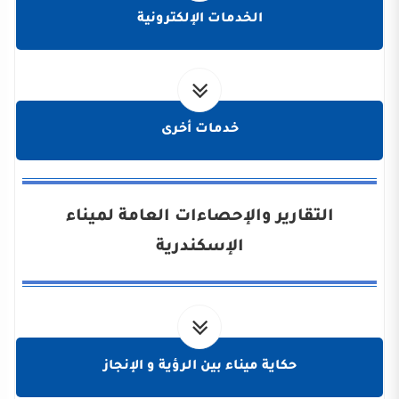
الخدمات الإلكترونية
خدمات أخرى
التقارير والإحصاءات العامة لميناء
الإسكندرية
حكاية ميناء بين الرؤية و الإنجاز