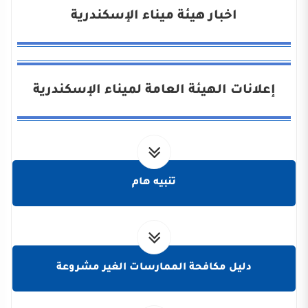
اخبار هيئة ميناء الإسكندرية
إعلانات الهيئة العامة لميناء الإسكندرية
تنبيه هام
دليل مكافحة الممارسات الغير مشروعة