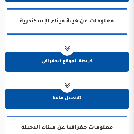
معلومات عن هيئة ميناء الإسكندرية
خريطة الموقع الجغرافي
تفاصيل هامة
معلومات جغرافيا عن ميناء الدخيلة