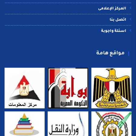
المركز الإعلامى
اتصل بنا
اسئلة واجوبة
مواقع هامة